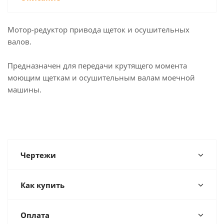
Мотор-редуктор привода щеток и осушительных
валов.
Предназначен для передачи крутящего момента
моющим щеткам и осушительным валам моечной
машины.
Чертежи
Как купить
Оплата