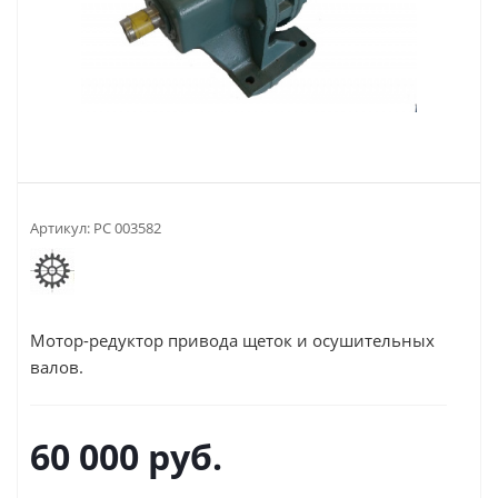
Артикул:
РС 003582
Мотор-редуктор привода щеток и осушительных
валов.
60 000
руб.