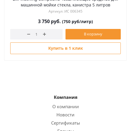
машинной мойки стекла, канистра 5 литров
Артикул: ИС 006345
3 750
руб.
(750 руб/литр)
В корзину
Купить в 1 клик
Компания
О компании
Новости
Сертификаты
Бренды