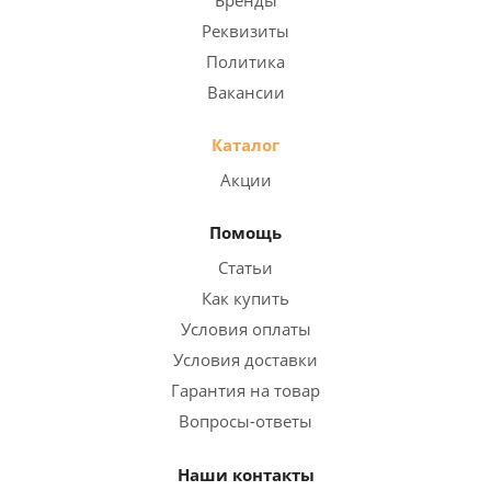
Реквизиты
Политика
Вакансии
Каталог
Акции
Помощь
Статьи
Как купить
Условия оплаты
Условия доставки
Гарантия на товар
Вопросы-ответы
Наши контакты