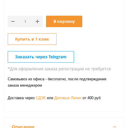
В корзину
Купить в 1 клик
Заказать через Telegram
*Для оформления заказа регистрация не требуется
Самовывоз из офиса - бесплатно, после подтверждения
заказа менеджером
Доставка через
СДЭК
или
Деловые Линии
от 400 руб
Описание