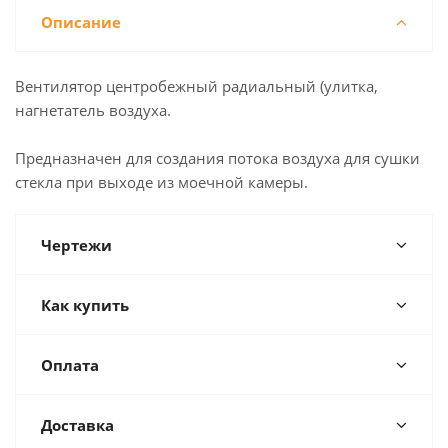
Описание
Вентилятор центробежный радиальный (улитка,
нагнетатель воздуха.
Предназначен для создания потока воздуха для сушки
стекла при выходе из моечной камеры.
Чертежи
Как купить
Оплата
Доставка