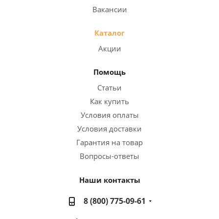
Вакансии
Каталог
Акции
Помощь
Статьи
Как купить
Условия оплаты
Условия доставки
Гарантия на товар
Вопросы-ответы
Наши контакты
8 (800) 775-09-61