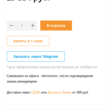
В корзину
Купить в 1 клик
Заказать через Telegram
*Для оформления заказа регистрация не требуется
Самовывоз из офиса - бесплатно, после подтверждения
заказа менеджером
Доставка через
СДЭК
или
Деловые Линии
от 400 руб