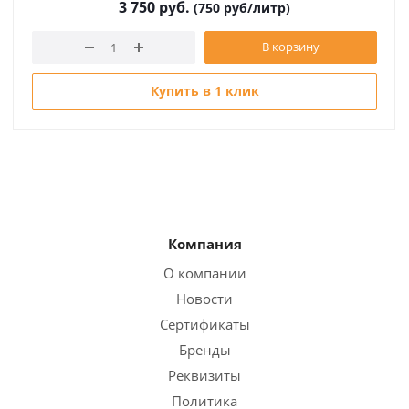
3 750
руб.
(750 руб/литр)
В корзину
Купить в 1 клик
Компания
О компании
Новости
Сертификаты
Бренды
Реквизиты
Политика