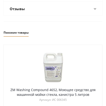
Отзывы
Похожие товары
ZM Washing Compound 4652, Моющее средство для
машинной мойки стекла, канистра 5 литров
Артикул: ИС 006345