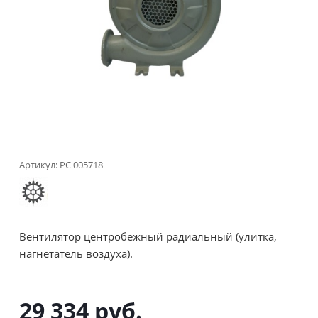
Артикул:
РС 005718
Вентилятор центробежный радиальный (улитка,
нагнетатель воздуха).
29 334
руб.