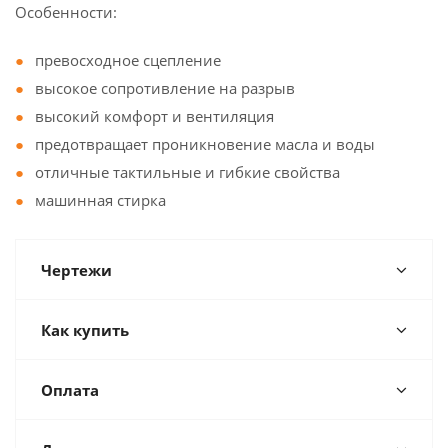
Особенности:
превосходное сцепление
высокое сопротивление на разрыв
высокий комфорт и вентиляция
предотвращает проникновение масла и воды
отличные тактильные и гибкие свойства
машинная стирка
Чертежи
Как купить
Оплата