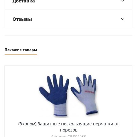
Доставка
Отзывы
Похожие товары
(Эконом) Защитные нескользящие перчатки от
порезов
Артикул: СЗ 004933