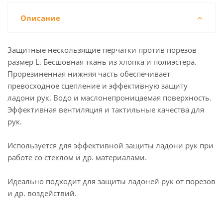
Описание
Защитные нескользящие перчатки против порезов
размер L. Бесшовная ткань из хлопка и полиэстера.
Прорезиненная нижняя часть обеспечивает
превосходное сцепление и эффективную защиту
ладони рук. Водо и маслонепроницаемая поверхность.
Эффективная вентиляция и тактильные качества для
рук.
Используется для эффективной защиты ладони рук при
работе со стеклом и др. материалами.
Идеально подходит для защиты ладоней рук от порезов
и др. воздействий.