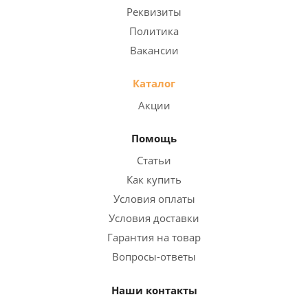
Реквизиты
Политика
Вакансии
Каталог
Акции
Помощь
Статьи
Как купить
Условия оплаты
Условия доставки
Гарантия на товар
Вопросы-ответы
Наши контакты