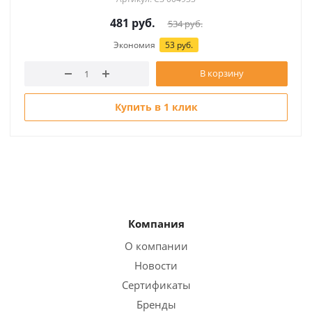
481
руб.
534
руб.
Экономия
53 руб.
В корзину
Купить в 1 клик
Компания
О компании
Новости
Сертификаты
Бренды