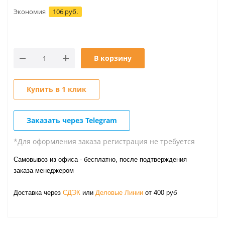
Экономия
106 руб.
В корзину
Купить в 1 клик
Заказать через Telegram
*Для оформления заказа регистрация не требуется
Самовывоз из офиса - бесплатно, после подтверждения
заказа менеджером
Доставка через
СДЭК
или
Деловые Линии
от 400 руб