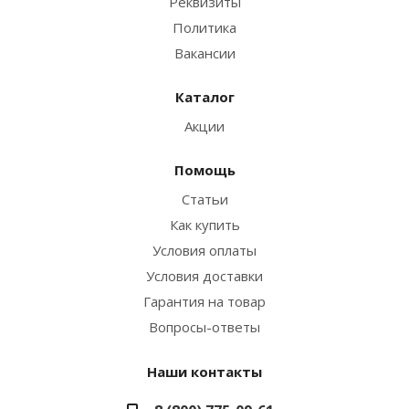
Реквизиты
Политика
Вакансии
Каталог
Акции
Помощь
Статьи
Как купить
Условия оплаты
Условия доставки
Гарантия на товар
Вопросы-ответы
Наши контакты