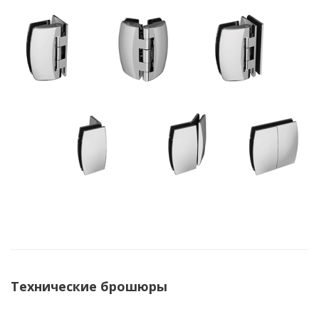
Технические брошюры