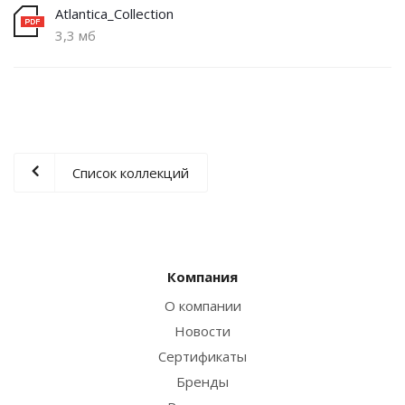
Atlantica_Collection
3,3 мб
Список коллекций
Компания
О компании
Новости
Сертификаты
Бренды