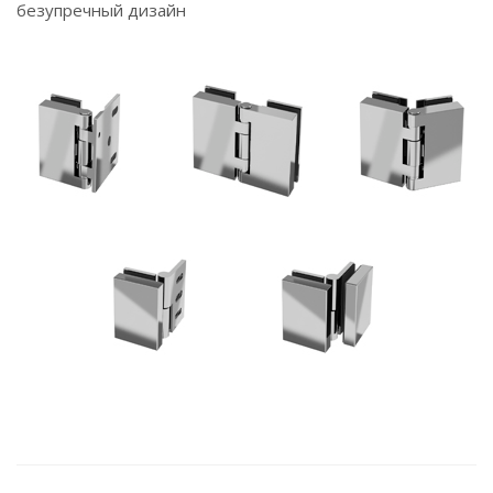
безупречный дизайн