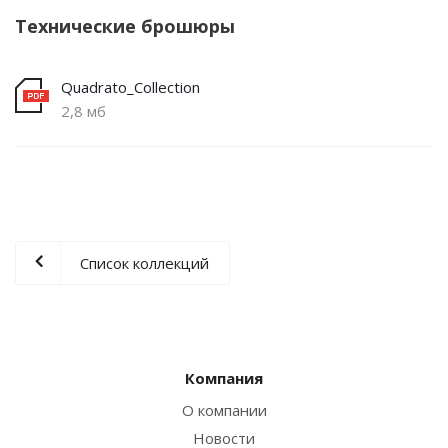
Технические брошюры
Quadrato_Collection
2,8 мб
Список коллекций
Компания
О компании
Новости