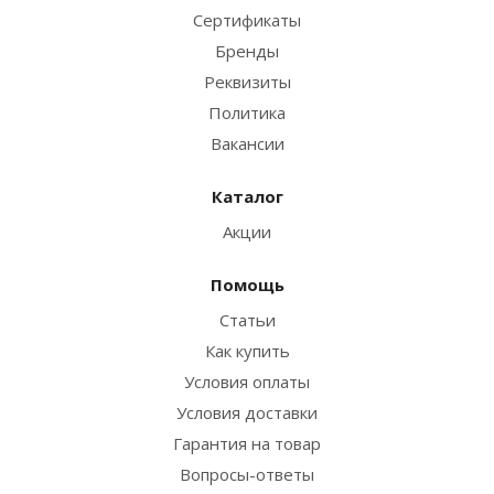
Сертификаты
Бренды
Реквизиты
Политика
Вакансии
Каталог
Акции
Помощь
Статьи
Как купить
Условия оплаты
Условия доставки
Гарантия на товар
Вопросы-ответы