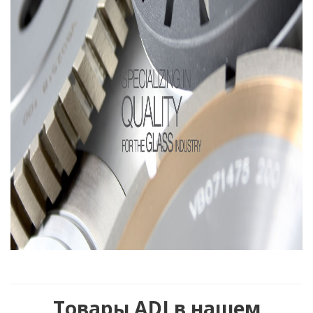
Товары ADI в нашем