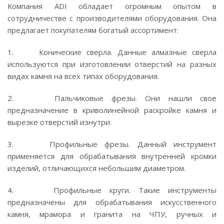
Компания ADI обладает огромным опытом в
сотрудничестве с производителями оборудования. Она
предлагает покупателям богатый ассортимент:
1. Конические сверла. Данные алмазные сверла
используются при изготовлении отверстий на разных
видах камня на всех типах оборудования.
2. Пальчиковые фрезы. Они нашли свое
предназначение в криволинейной раскройке камня и
вырезке отверстий изнутри.
3. Профильные фрезы. Данный инструмент
применяется для обрабатывания внутренней кромки
изделий, отличающихся небольшим диаметром.
4. Профильные круги. Такие инструменты
предназначены для обрабатывания искусственного
камня, мрамора и гранита на ЧПУ, ручных и