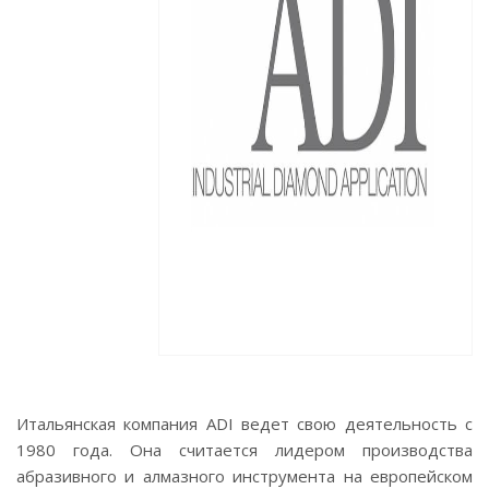
Итальянская компания ADI ведет свою деятельность с
1980 года. Она считается лидером производства
абразивного и алмазного инструмента на европейском