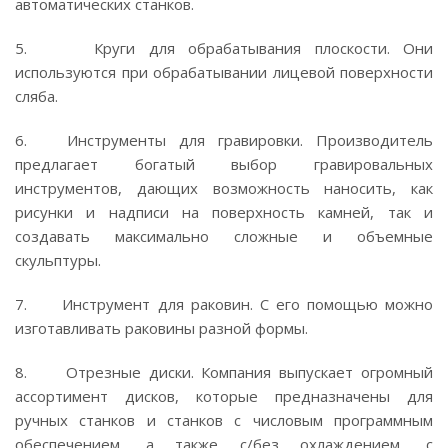
автоматических станков.
5. Круги для обрабатывания плоскости. Они
используются при обрабатывании лицевой поверхности
сляба.
6. Инструменты для гравировки. Производитель
предлагает богатый выбор гравировальных
инструментов, дающих возможность наносить, как
рисунки и надписи на поверхность камней, так и
создавать максимально сложные и объемные
скульптуры.
7. Инструмент для раковин. С его помощью можно
изготавливать раковины разной формы.
8. Отрезные диски. Компания выпускает огромный
ассортимент дисков, которые предназначены для
ручных станков и станков с числовым программным
обеспечением, а также с/без охлаждением, с