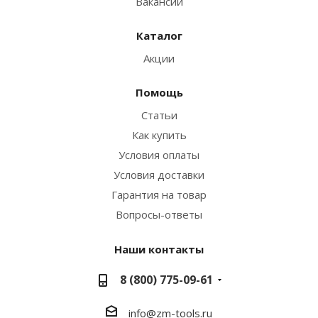
Вакансии
Каталог
Акции
Помощь
Статьи
Как купить
Условия оплаты
Условия доставки
Гарантия на товар
Вопросы-ответы
Наши контакты
8 (800) 775-09-61
info@zm-tools.ru