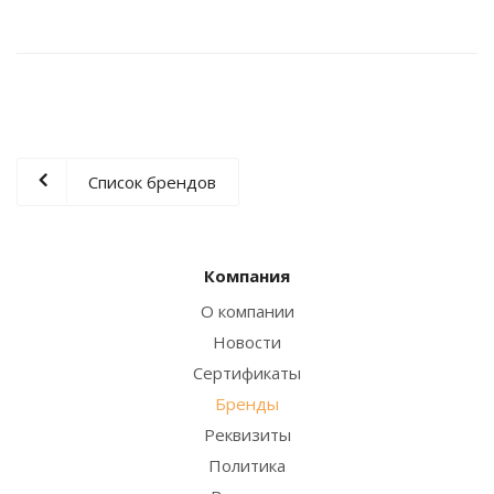
Список брендов
Компания
О компании
Новости
Сертификаты
Бренды
Реквизиты
Политика