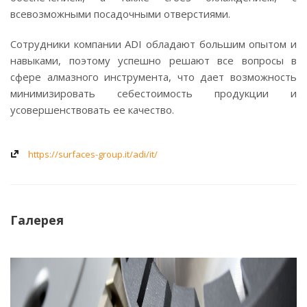
всевозможными посадочными отверстиями.
Сотрудники компании ADI обладают большим опытом и
навыками, поэтому успешно решают все вопросы в
сфере алмазного инструмента, что дает возможность
минимизировать себестоимость продукции и
усовершенствовать ее качество.
https://surfaces-group.it/adi/it/
Галерея