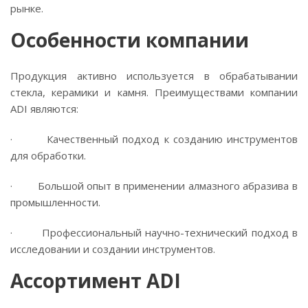
рынке.
Особенности компании
Продукция активно используется в обрабатывании
стекла, керамики и камня. Преимуществами компании
ADI являются:
· Качественный подход к созданию инструментов
для обработки.
· Большой опыт в применении алмазного абразива в
промышленности.
· Профессиональный научно-технический подход в
исследовании и создании инструментов.
Ассортимент ADI