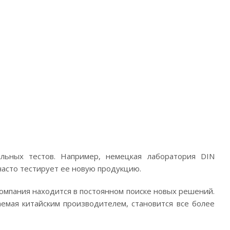
льных тестов. Например, немецкая лаборатория DIN
 часто тестирует ее новую продукцию.
омпания находится в постоянном поиске новых решений.
емая китайским производителем, становится все более