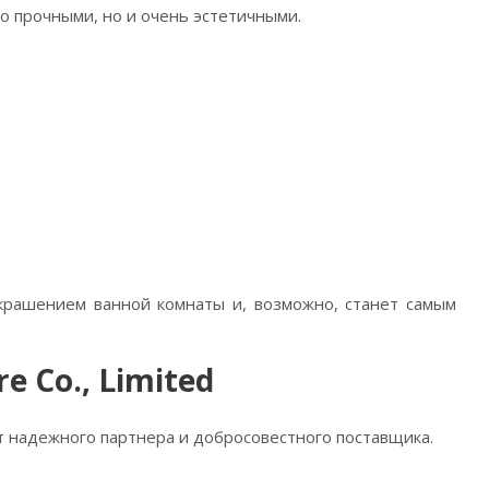
 прочными, но и очень эстетичными.
крашением ванной комнаты и, возможно, станет самым
 Co., Limited
ет надежного партнера и добросовестного поставщика.