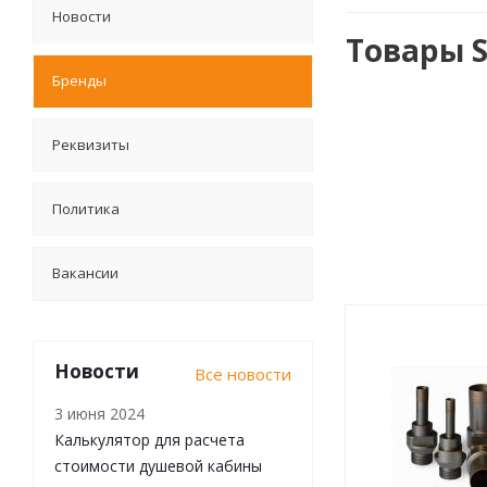
Новости
Товары S
Бренды
Реквизиты
Политика
Вакансии
Новости
Все новости
3 июня 2024
Калькулятор для расчета
стоимости душевой кабины