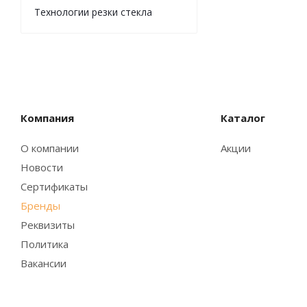
Технологии резки стекла
Компания
Каталог
О компании
Акции
Новости
Сертификаты
Бренды
Реквизиты
Политика
Вакансии