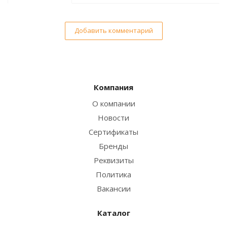
Добавить комментарий
Компания
О компании
Новости
Сертификаты
Бренды
Реквизиты
Политика
Вакансии
Каталог