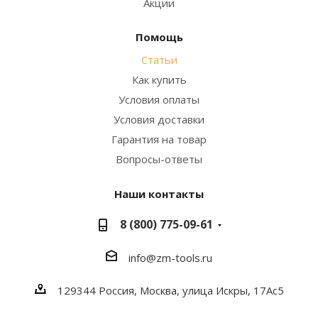
Акции
Помощь
Статьи
Как купить
Условия оплаты
Условия доставки
Гарантия на товар
Вопросы-ответы
Наши контакты
8 (800) 775-09-61
info@zm-tools.ru
129344
Россия, Москва,
улица Искры, 17Ас5