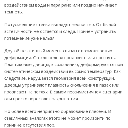
воздействием воды и пара рано или поздно начинает
темнеть.
Потускневшие стенки выглядят неопрятно. От былой
эстетичности не остается и следа. Причем устранить
потемнение уже нельзя.
Другой негативный момент связан с возможностью
деформации. Стекло нельзя продавить или прогнуть.
Пластиковые дверцы, к сожалению, деформируются при
систематическом воздействии высоких температур. Как
следствие, нарушается геометрия всей конструкции.
Дверцы утрачивают плавность скольжения в пазах или
провисают на петлях. В самом пессимистичном сценарии
они просто перестают закрываться.
Но более всего неприятно образование плесени. В
стеклянных аналогах этого не может произойти по
причине отсутствия пор.