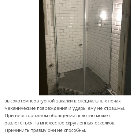
высокотемпературной закалки в специальных печах
механические повреждения и удары ему не страшны.
При неосторожном обращении полотно может
разлететься на множество скругленных осколков.
Причинить травму они не способны.