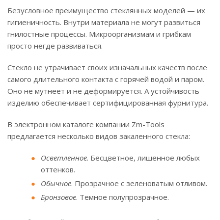
Безусловное преимущество стеклянных моделей — их
гигиеничность. Внутри материала не могут развиться
гнилостные процессы. Микроорганизмам и грибкам
просто негде развиваться.
Стекло не утрачивает своих изначальных качеств после
самого длительного контакта с горячей водой и паром.
Оно не мутнеет и не деформируется. А устойчивость
изделию обеспечивает сертифицированная фурнитура.
В электронном каталоге компании Zm-Tools
предлагается несколько видов закаленного стекла:
Осветленное
. Бесцветное, лишенное любых
оттенков.
Обычное
. Прозрачное с зеленоватым отливом.
Бронзовое
. Темное полупрозрачное.