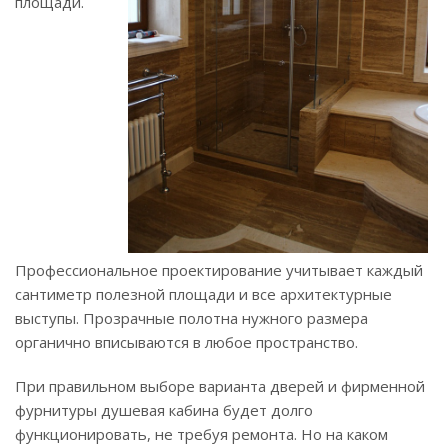
площади.
Профессиональное проектирование учитывает каждый
сантиметр полезной площади и все архитектурные
выступы. Прозрачные полотна нужного размера
органично вписываются в любое пространство.
При правильном выборе варианта дверей и фирменной
фурнитуры душевая кабина будет долго
функционировать, не требуя ремонта. Но на каком