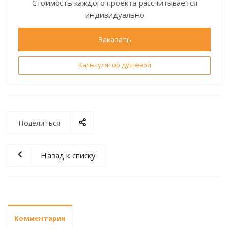
Стоимость каждого проекта рассчитывается
индивидуально
Заказать
Калькулятор душевой
Поделиться
Назад к списку
Комментарии