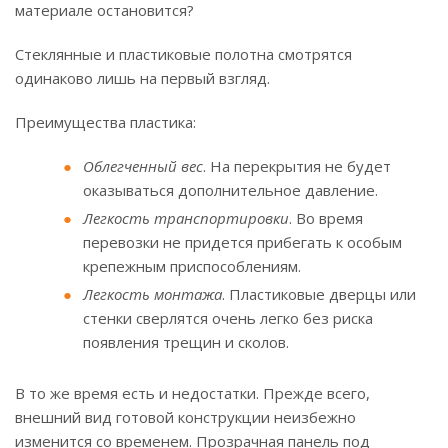
материале остановится?
Стеклянные и пластиковые полотна смотрятся
одинаково лишь на первый взгляд.
Преимущества пластика:
Облегченный вес
. На перекрытия не будет
оказываться дополнительное давление.
Легкость транспортировки
. Во время
перевозки не придется прибегать к особым
крепежным приспособлениям.
Легкость монтажа
. Пластиковые дверцы или
стенки сверлятся очень легко без риска
появления трещин и сколов.
В то же время есть и недостатки. Прежде всего,
внешний вид готовой конструкции неизбежно
изменится со временем. Прозрачная панель под