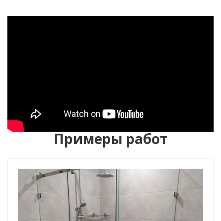
Примеры работ