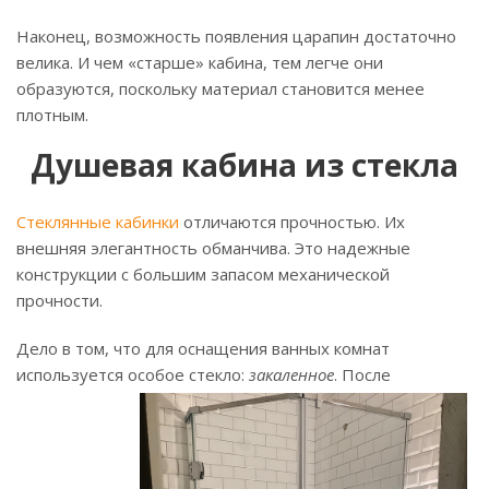
Наконец, возможность появления царапин достаточно
велика. И чем «старше» кабина, тем легче они
образуются, поскольку материал становится менее
плотным.
Душевая кабина из стекла
Стеклянные кабинки
отличаются прочностью. Их
внешняя элегантность обманчива. Это надежные
конструкции с большим запасом механической
прочности.
Дело в том, что для оснащения ванных комнат
используется особое стекло:
закаленное
.
После