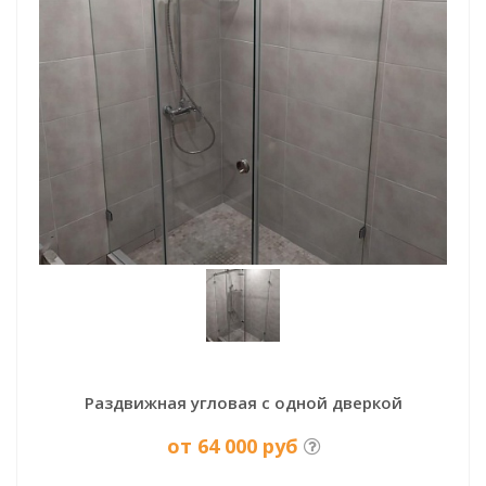
Раздвижная угловая с одной дверкой
от 64 000 руб