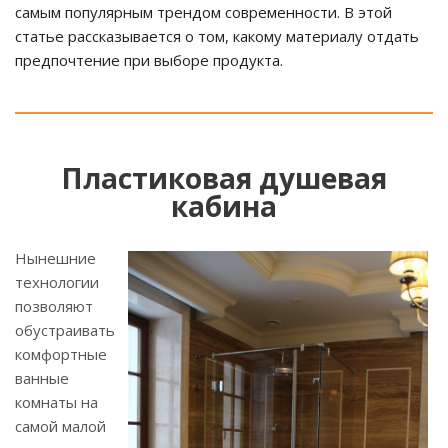
самым популярным трендом современности. В этой
статье рассказывается о том, какому материалу отдать
предпочтение при выборе продукта.
Пластиковая душевая
кабина
Нынешние
технологии
позволяют
обустраивать
комфортные
ванные
комнаты на
самой малой