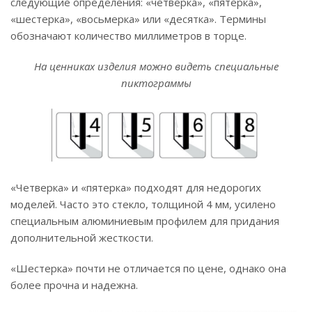
следующие определения: «четверка», «пятерка»,
«шестерка», «восьмерка» или «десятка». Термины
обозначают количество миллиметров в торце.
На ценниках изделия можно видеть специальные
пиктограммы
«Четверка» и «пятерка» подходят для недорогих
моделей. Часто это стекло, толщиной 4 мм, усилено
специальным алюминиевым профилем для придания
дополнительной жесткости.
«Шестерка» почти не отличается по цене, однако она
более прочна и надежна.