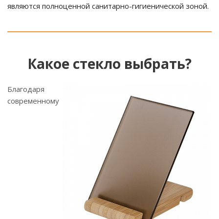
являются полноценной санитарно-гигиенической зоной.
Какое стекло выбрать?
Благодаря
современному