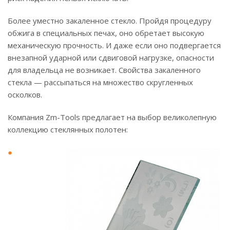
Более уместно закаленное стекло. Пройдя процедуру
обжига в специальных печах, оно обретает высокую
механическую прочность. И даже если оно подвергается
внезапной ударной или сдвиговой нагрузке, опасности
для владельца не возникает. Свойства закаленного
стекла — рассыпаться на множество скругленных
осколков.
Компания Zm-Tools предлагает на выбор великолепную
коллекцию стеклянных полотен: