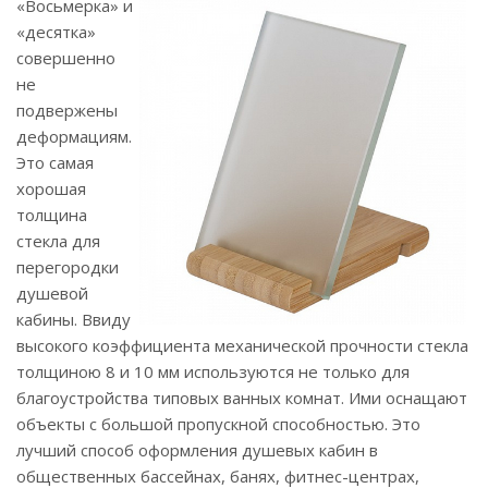
«Восьмерка» и
«десятка»
совершенно
не
подвержены
деформациям.
Это самая
хорошая
толщина
стекла для
перегородки
душевой
кабины. Ввиду
высокого коэффициента механической прочности стекла
толщиною 8 и 10 мм используются не только для
благоустройства типовых ванных комнат. Ими оснащают
объекты с большой пропускной способностью. Это
лучший способ оформления душевых кабин в
общественных бассейнах, банях, фитнес-центрах,