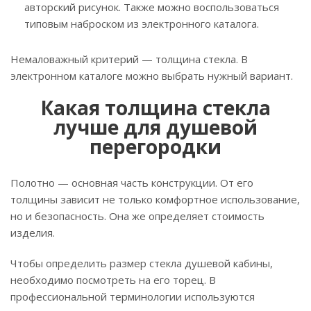
авторский рисунок. Также можно воспользоваться
типовым наброском из электронного каталога.
Немаловажный критерий — толщина стекла. В
электронном каталоге можно выбрать нужный вариант.
Какая толщина стекла
лучше для душевой
перегородки
Полотно — основная часть конструкции. От его
толщины зависит не только комфортное использование,
но и безопасность. Она же определяет стоимость
изделия.
Чтобы определить размер стекла душевой кабины,
необходимо посмотреть на его торец. В
профессиональной терминологии используются