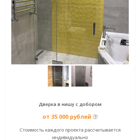
Дверка в нишу с добором
от 35 000 рублей
Стоимость каждого проекта рассчитывается
индивидуально