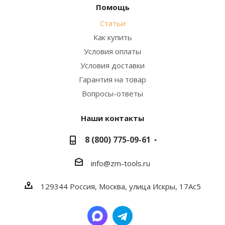
Помощь
Статьи
Как купить
Условия оплаты
Условия доставки
Гарантия на товар
Вопросы-ответы
Наши контакты
8 (800) 775-09-61
info@zm-tools.ru
129344
Россия, Москва,
улица Искры, 17Ас5