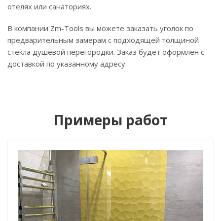
отелях или санаториях.
В компании Zm-Tools вы можете заказать уголок по
предварительным замерам с подходящей толщиной
стекла душевой перегородки. Заказ будет оформлен с
доставкой по указанному адресу.
Примеры работ