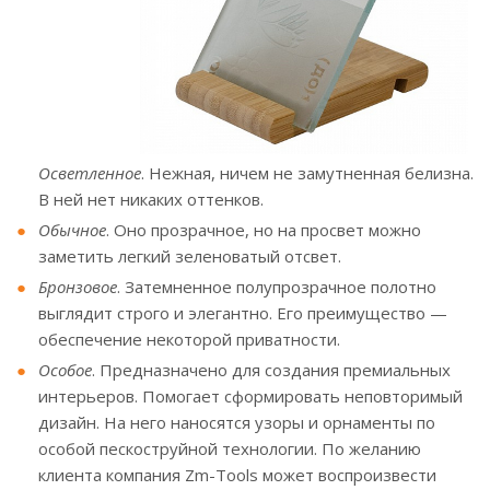
Осветленное
. Нежная, ничем не замутненная белизна.
В ней нет никаких оттенков.
Обычное
. Оно прозрачное, но на просвет можно
заметить легкий зеленоватый отсвет.
Бронзовое
. Затемненное полупрозрачное полотно
выглядит строго и элегантно. Его преимущество —
обеспечение некоторой приватности.
Особое
. Предназначено для создания премиальных
интерьеров. Помогает сформировать неповторимый
дизайн. На него наносятся узоры и орнаменты по
особой пескоструйной технологии. По желанию
клиента компания Zm-Tools может воспроизвести