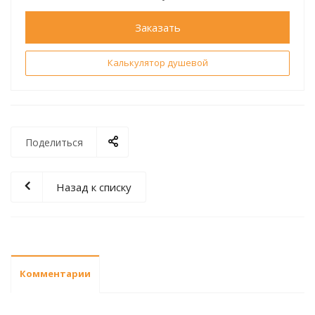
Заказать
Калькулятор душевой
Поделиться
Назад к списку
Комментарии