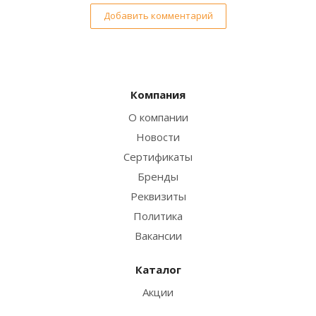
Добавить комментарий
Компания
О компании
Новости
Сертификаты
Бренды
Реквизиты
Политика
Вакансии
Каталог
Акции