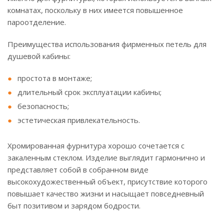
комнатах, поскольку в них имеется повышенное
пароотделение.
Преимущества использования фирменных петель для
душевой кабины:
простота в монтаже;
длительный срок эксплуатации кабины;
безопасность;
эстетическая привлекательность.
Хромированная фурнитура хорошо сочетается с
закаленным стеклом. Изделие выглядит гармонично и
представляет собой в собранном виде
высокохудожественный объект, присутствие которого
повышает качество жизни и насыщает повседневный
быт позитивом и зарядом бодрости.