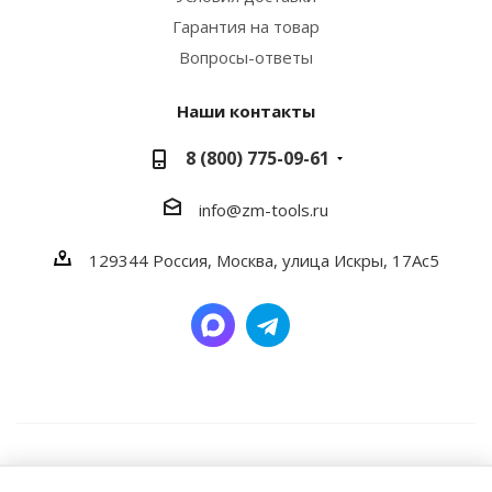
Гарантия на товар
Вопросы-ответы
Наши контакты
8 (800) 775-09-61
info@zm-tools.ru
129344
Россия, Москва,
улица Искры, 17Ас5
2026 © Заубер Машинери - Обеспечивая превосходство.