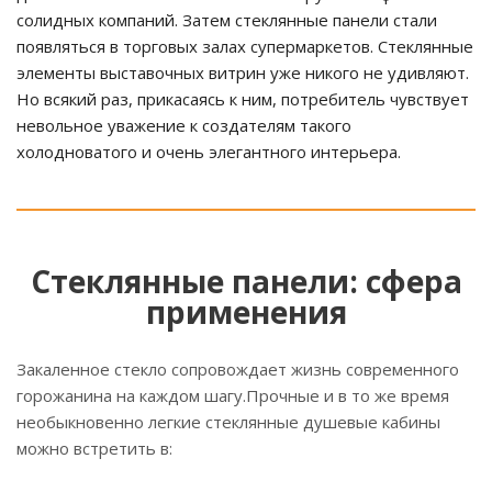
солидных компаний. Затем стеклянные панели стали
появляться в торговых залах супермаркетов. Стеклянные
элементы выставочных витрин уже никого не удивляют.
Но всякий раз, прикасаясь к ним, потребитель чувствует
невольное уважение к создателям такого
холодноватого и очень элегантного интерьера.
Стеклянные панели: сфера
применения
Закаленное стекло сопровождает жизнь современного
горожанина на каждом шагу.Прочные и в то же время
необыкновенно легкие стеклянные душевые кабины
можно встретить в: