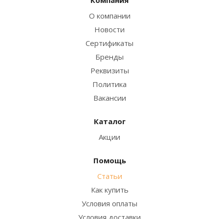
О компании
Новости
Сертификаты
Бренды
Реквизиты
Политика
Вакансии
Каталог
Акции
Помощь
Статьи
Как купить
Условия оплаты
Условия доставки