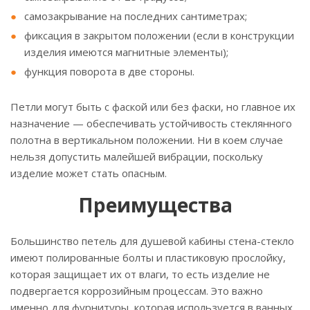
самозакрывание на последних сантиметрах;
фиксация в закрытом положении (если в конструкции
изделия имеются магнитные элементы);
функция поворота в две стороны.
Петли могут быть с фаской или без фаски, но главное их
назначение — обеспечивать устойчивость стеклянного
полотна в вертикальном положении. Ни в коем случае
нельзя допустить малейшей вибрации, поскольку
изделие может стать опасным.
Преимущества
Большинство петель для душевой кабины стена-стекло
имеют полированные болты и пластиковую прослойку,
которая защищает их от влаги, то есть изделие не
подвергается коррозийным процессам. Это важно
именно для фурнитуры, которая используется в ванных