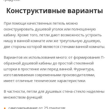
Конструктивные варианты
При помощи качественных петель можно
сконструировать душевой уголок или полноценную
кабину. Кроме того, петли дают возможность устроить
нишу в ванной комнате или же треугольную душевую,
две стороны которой являются стенами ванной комнаты.
Вариантов их использования много: от формирования П-
образной душевой кабины до простой стеклянной
шторки в простенке или перед ванной. Фурнитура,
изготавливаемая современными производителями,
имеет отличные технические характеристики.
В частности, петли для душевых стена-стекло наделены
множеством функций:
самозакрывание от 25 градусов;