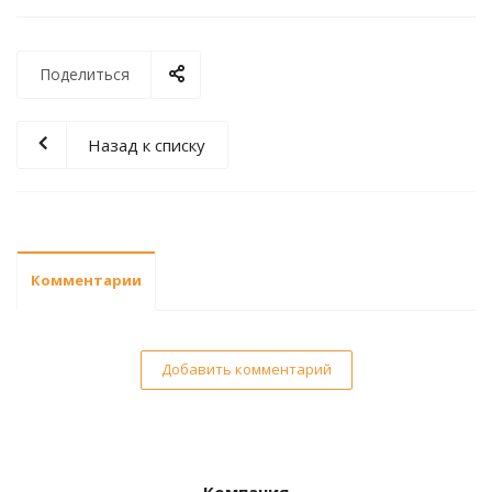
Поделиться
Назад к списку
Комментарии
Добавить комментарий
Компания