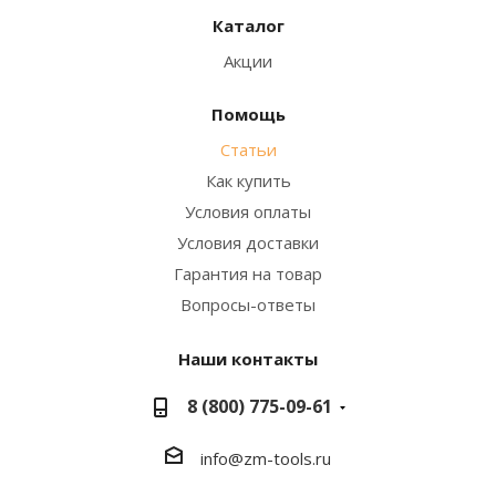
Каталог
Акции
Помощь
Статьи
Как купить
Условия оплаты
Условия доставки
Гарантия на товар
Вопросы-ответы
Наши контакты
8 (800) 775-09-61
info@zm-tools.ru