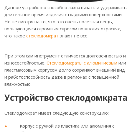
Данное устройство способно захватывать и удерживать
длительное время изделия с гладкими поверхностями.
Но не смотря на то, что это очень полезная вещь,
пользующаяся огромным спросом во многих отраслях,
что такое
стеклодомкрат
знают не все.
При этом сам инструмент отличается долговечностью и
износостойкостью.
Стеклодомкраты с алюминиевым
или
пластмассовым корпусом долго сохраняют внешний вид
и работоспособность даже в регионах с повышенной
влажностью.
Устройство стеклодомкрата
Стеклодомкрат имеет следующую конструкцию:
Корпус с ручкой из пластика или алюминия с