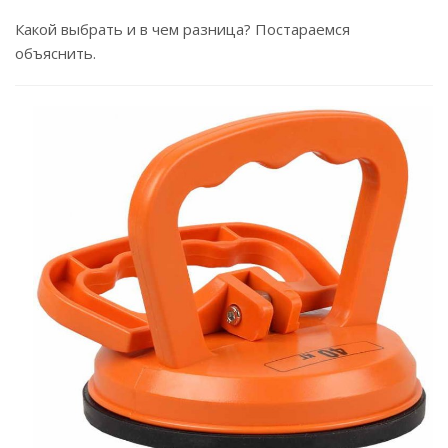
Какой выбрать и в чем разница? Постараемся
объяснить.