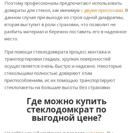
Поэтому профессионалы предпочитают использовать
домкраты для стекол, как минимум
с двумя присосками
. В
данном случае при выходе из строя одной диафрагмы,
вторая выступит в роли страховки, что позволит не
разбить материал и бережно поставить его в надежное
место.
При помощи стеклодомкрата процесс монтажа и
транспортировки гладких, хрупких поверхностей
осуществляется очень быстро и надежно. Некоторые
стекольщики полностью доверяют этим
приспособлениям, ис их помощью транспортируют
стеклопакеты на большие высоты без страховки.
Где можно купить
стеклодомкрат по
выгодной цене?