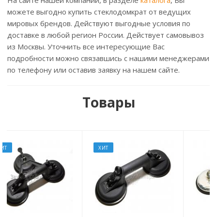
На сайте нашей компании, в разделе
каталога
, Вы
можете выгодно купить стеклодомкрат от ведущих
мировых брендов. Действуют выгодные условия по
доставке в любой регион России. Действует самовывоз
из Москвы. Уточнить все интересующие Вас
подробности можно связавшись с нашими менеджерами
по телефону или оставив заявку на нашем сайте.
Товары