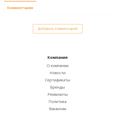
Комментарии
Добавить комментарий
Компания
О компании
Новости
Сертификаты
Бренды
Реквизиты
Политика
Вакансии