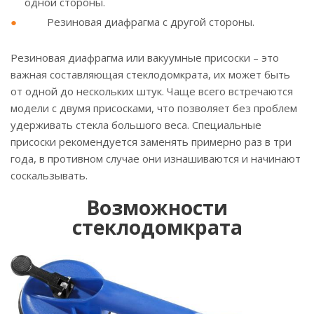
одной стороны.
Резиновая диафрагма с другой стороны.
Резиновая диафрагма или вакуумные присоски – это
важная составляющая стеклодомкрата, их может быть
от одной до нескольких штук. Чаще всего встречаются
модели с двумя присосками, что позволяет без проблем
удерживать стекла большого веса. Специальные
присоски рекомендуется заменять примерно раз в три
года, в противном случае они изнашиваются и начинают
соскальзывать.
Возможности
стеклодомкрата