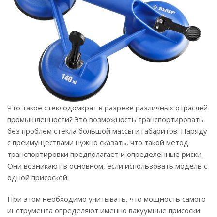
Что такое стеклодомкрат в разрезе различных отраслей
промышленности? Это возможность транспортировать
без проблем стекла большой массы и габаритов. Наряду
с преимуществами нужно сказать, что такой метод
транспортировки предполагает и определенные риски.
Они возникают в основном, если использовать модель с
одной присоской.
При этом необходимо учитывать, что мощность самого
инструмента определяют именно вакуумные присоски.