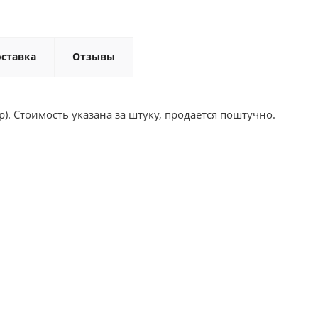
ставка
Отзывы
). Стоимость указана за штуку, продается поштучно.