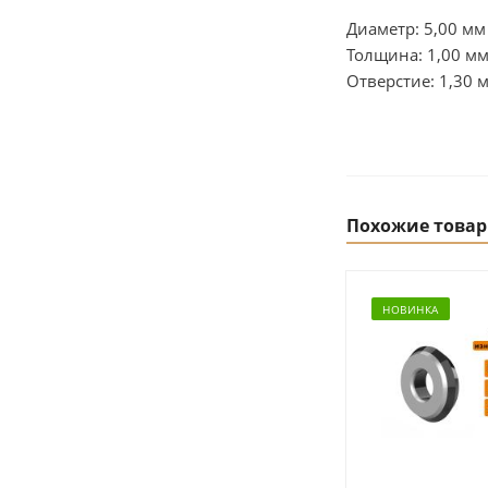
Диаметр: 5,00 мм
Толщина: 1,00 м
Отверстие: 1,30 
Похожие това
НОВИНКА