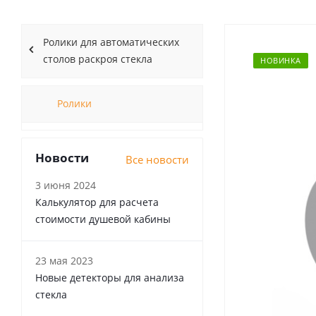
Ролики для автоматических
столов раскроя стекла
НОВИНКА
Ролики
Новости
Все новости
3 июня 2024
Калькулятор для расчета
стоимости душевой кабины
23 мая 2023
Новые детекторы для анализа
стекла