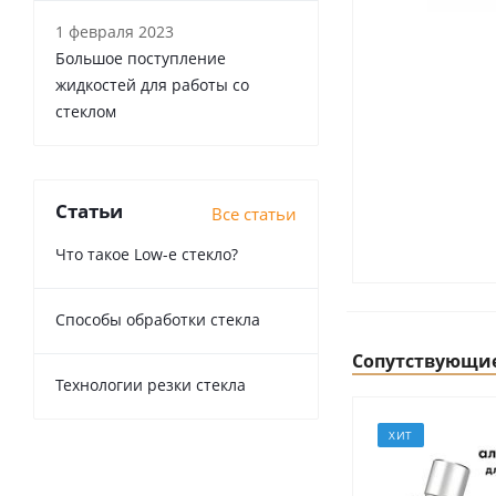
1 февраля 2023
Большое поступление
жидкостей для работы со
стеклом
Статьи
Все статьи
Что такое Low-e стекло?
Способы обработки стекла
Сопутствующи
Технологии резки стекла
ХИТ