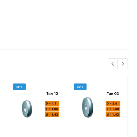
ХИТ
ХИТ