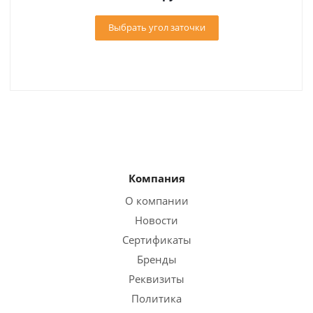
Выбрать угол заточки
Компания
О компании
Новости
Сертификаты
Бренды
Реквизиты
Политика