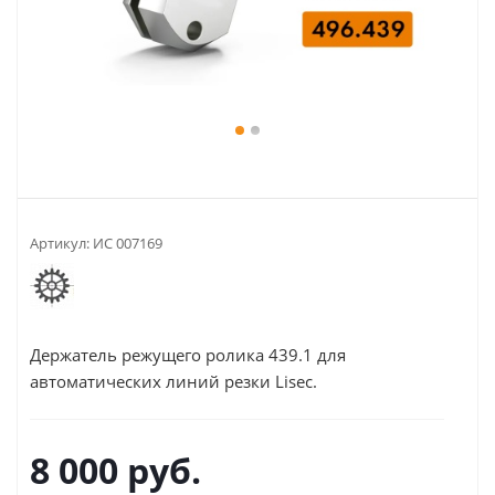
Артикул:
ИС 007169
Держатель режущего ролика 439.1 для
автоматических линий резки Lisec.
8 000
руб.