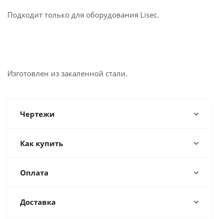
Подходит только для оборудования Lisec.
Изготовлен из закаленной стали.
Чертежи
Как купить
Оплата
Доставка