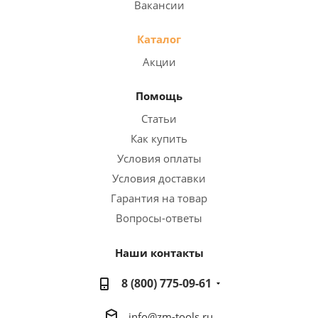
Вакансии
Каталог
Акции
Помощь
Статьи
Как купить
Условия оплаты
Условия доставки
Гарантия на товар
Вопросы-ответы
Наши контакты
8 (800) 775-09-61
info@zm-tools.ru