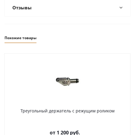
Отзывы
Похожие товары
Треугольный держатель с режущим роликом
от
1 200 руб.