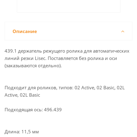
Купить в 1 клик
Описание
439.1 держатель режущего ролика для автоматических
линий резки Lisec. Поставляется без ролика и оси
(заказываются отдельно).
Подходит для роликов, типов: 02 Active, 02 Basic, 02L
Active, 02L Basic
Подходящая ось: 496.439
Длина: 11,5 мм