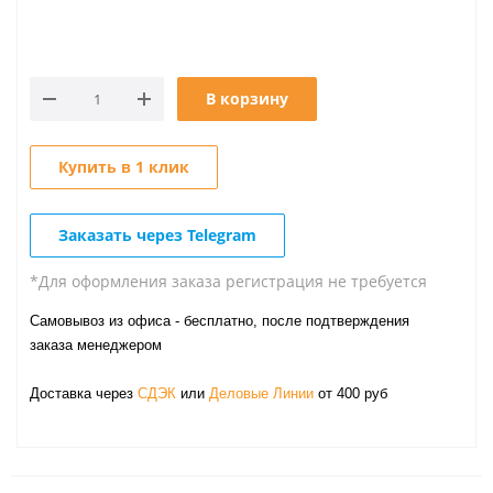
В корзину
Купить в 1 клик
Заказать через Telegram
*Для оформления заказа регистрация не требуется
Самовывоз из офиса - бесплатно, после подтверждения
заказа менеджером
Доставка через
СДЭК
или
Деловые Линии
от 400 руб