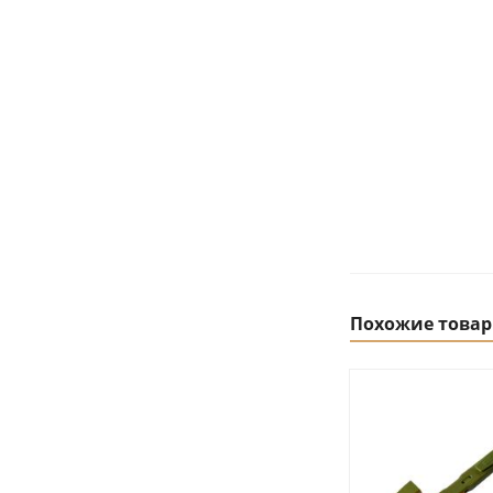
Похожие това