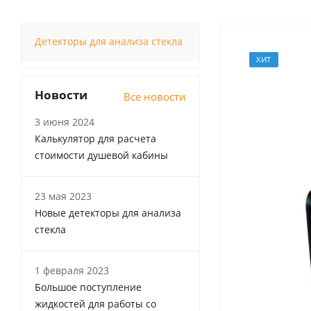
Детекторы для анализа стекла
ХИТ
Новости
Все новости
3 июня 2024
Калькулятор для расчета
стоимости душевой кабины
23 мая 2023
Новые детекторы для анализа
стекла
1 февраля 2023
Большое поступление
жидкостей для работы со