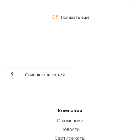
Показать еще
Список коллекций
Компания
О компании
Новости
Сертификаты