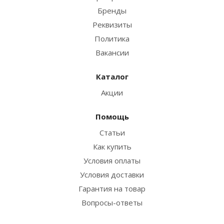
Бренды
Реквизиты
Политика
Вакансии
Каталог
Акции
Помощь
Статьи
Как купить
Условия оплаты
Условия доставки
Гарантия на товар
Вопросы-ответы