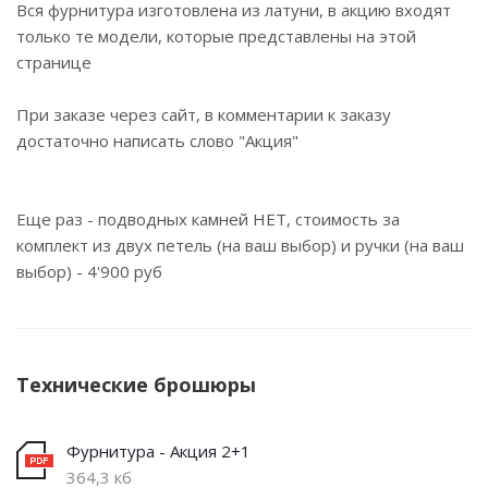
Вся фурнитура изготовлена из латуни, в акцию входят
только те модели, которые представлены на этой
странице
При заказе через сайт, в комментарии к заказу
достаточно написать слово "Акция"
Еще раз - подводных камней НЕТ, стоимость за
комплект из двух петель (на ваш выбор) и ручки (на ваш
выбор) - 4'900 руб
Технические брошюры
Фурнитура - Акция 2+1
364,3 кб