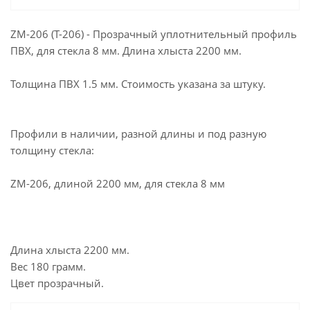
ZM-206 (T-206) - Прозрачный уплотнительный профиль
ПВХ, для стекла 8 мм. Длина хлыста 2200 мм.
Толщина ПВХ 1.5 мм. Стоимость указана за штуку.
Профили в наличии, разной длины и под разную
толщину стекла:
ZM-206, длиной 2200 мм, для стекла 8 мм
Длина хлыста 2200 мм.
Вес 180 грамм.
Цвет прозрачный.