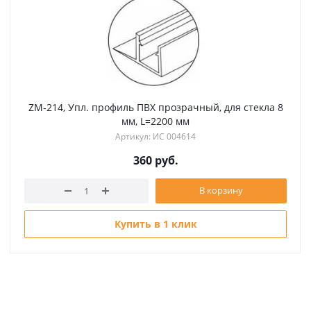
ZM-214, Упл. профиль ПВХ прозрачный, для стекла 8
мм, L=2200 мм
Артикул: ИС 004614
360
руб.
В корзину
Купить в 1 клик