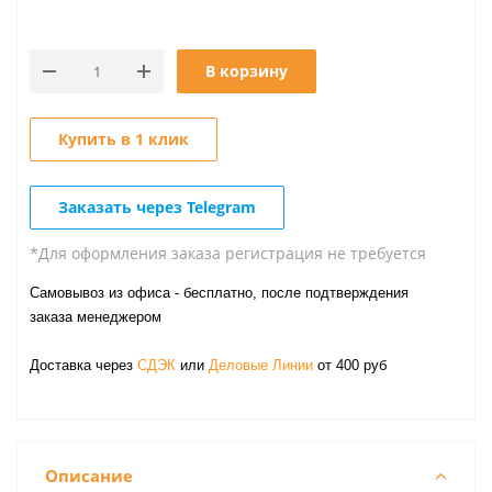
В корзину
Купить в 1 клик
Заказать через Telegram
*Для оформления заказа регистрация не требуется
Самовывоз из офиса - бесплатно, после подтверждения
заказа менеджером
Доставка через
СДЭК
или
Деловые Линии
от 400 руб
Описание