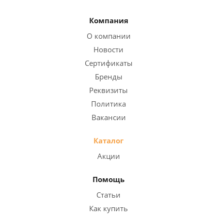
Компания
О компании
Новости
Сертификаты
Бренды
Реквизиты
Политика
Вакансии
Каталог
Акции
Помощь
Статьи
Как купить