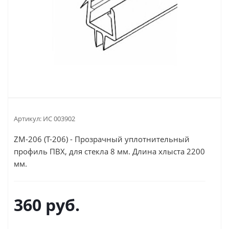
Артикул:
ИС 003902
ZM-206 (T-206) - Прозрачный уплотнительный
профиль ПВХ, для стекла 8 мм. Длина хлыста 2200
мм.
360
руб.