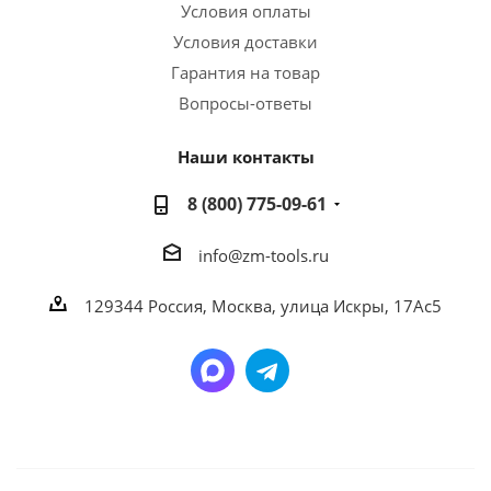
Условия оплаты
Условия доставки
Гарантия на товар
Вопросы-ответы
Наши контакты
8 (800) 775-09-61
info@zm-tools.ru
129344
Россия, Москва,
улица Искры, 17Ас5