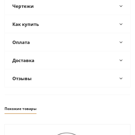
Чертежи
Как купить
Оплата
Доставка
Отзывы
Похожие товары