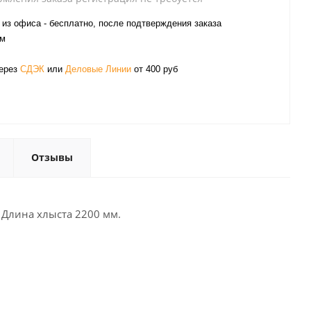
из офиса - бесплатно, после подтверждения заказа
ом
через
СДЭК
или
Деловые Линии
от 400 руб
Отзывы
 Длина хлыста 2200 мм.