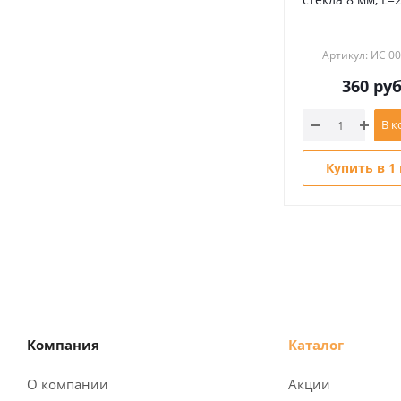
Артикул: ИС 0
360
руб
В к
Купить в 1
Компания
Каталог
О компании
Акции