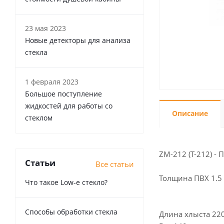
23 мая 2023
Новые детекторы для анализа
стекла
1 февраля 2023
Большое поступление
жидкостей для работы со
Описание
стеклом
ZM-212 (T-212) -
Статьи
Все статьи
Толщина ПВХ 1.5 
Что такое Low-e стекло?
Способы обработки стекла
Длина хлыста 22