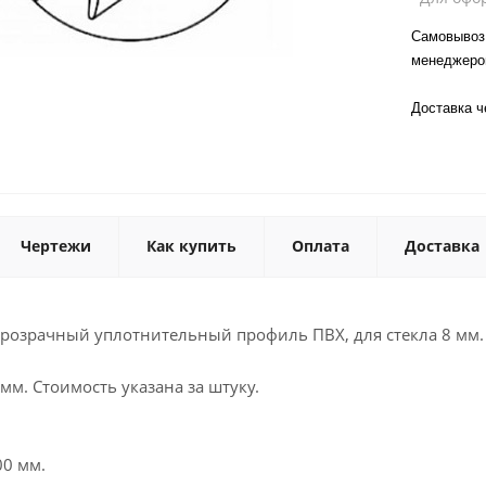
Самовывоз 
менеджер
Доставка 
Чертежи
Как купить
Оплата
Доставка
 Прозрачный уплотнительный профиль ПВХ, для стекла 8 мм.
мм. Стоимость указана за штуку.
00 мм.