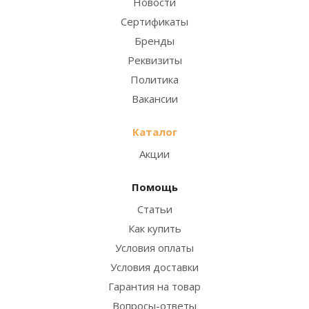
Новости
Сертификаты
Бренды
Реквизиты
Политика
Вакансии
Каталог
Акции
Помощь
Статьи
Как купить
Условия оплаты
Условия доставки
Гарантия на товар
Вопросы-ответы