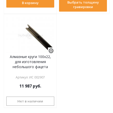
Выбрать толщину
В корзину
гравировки
Алмазные круги 100х22,
для изготовления
небольшого фацета
Артикул
:
ИС 002907
11 987
руб.
Нет в наличии