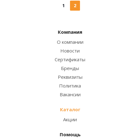
1
2
Компания
О компании
Новости
Сертификаты
Бренды
Реквизиты
Политика
Вакансии
Каталог
Акции
Помощь