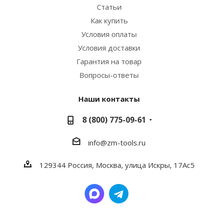
Статьи
Как купить
Условия оплаты
Условия доставки
Гарантия на товар
Вопросы-ответы
Наши контакты
8 (800) 775-09-61
info@zm-tools.ru
129344
Россия, Москва,
улица Искры, 17Ас5