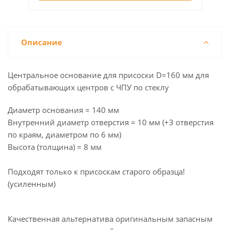
Описание
Центральное основание для присоски D=160 мм для
обрабатывающих центров с ЧПУ по стеклу
Диаметр основания = 140 мм
Внутренний диаметр отверстия = 10 мм (+3 отверстия
по краям, диаметром по 6 мм)
Высота (толщина) = 8 мм
Подходят только к присоскам старого образца!
(усиленным)
Качественная альтернатива оригинальным запасным