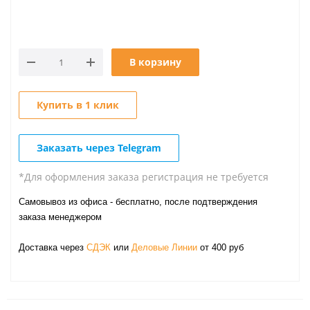
В корзину
Купить в 1 клик
Заказать через Telegram
*Для оформления заказа регистрация не требуется
Самовывоз из офиса - бесплатно, после подтверждения
заказа менеджером
Доставка через
СДЭК
или
Деловые Линии
от 400 руб