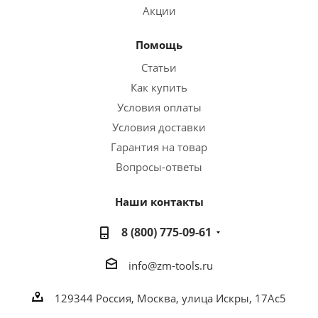
Акции
Помощь
Статьи
Как купить
Условия оплаты
Условия доставки
Гарантия на товар
Вопросы-ответы
Наши контакты
8 (800) 775-09-61
info@zm-tools.ru
129344
Россия, Москва,
улица Искры, 17Ас5