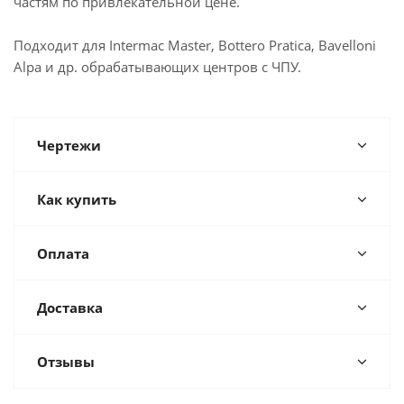
частям по привлекательной цене.
Подходит для Intermac Master, Bottero Pratica, Bavelloni
Alpa и др. обрабатывающих центров с ЧПУ.
Чертежи
Как купить
Оплата
Доставка
Отзывы