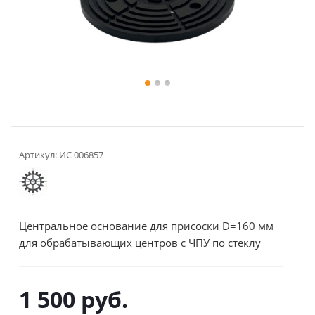
Артикул:
ИС 006857
Центральное основание для присоски D=160 мм
для обрабатывающих центров с ЧПУ по стеклу
1 500
руб.