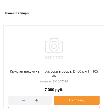
Похожие товары
Круглая вакуумная присоска в сборе, D=60 мм H=105
мм
Артикул: ИС 007014
7 000
руб.
В корзину