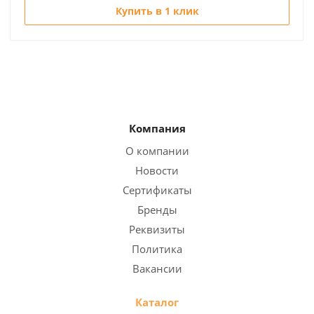
Купить в 1 клик
Компания
О компании
Новости
Сертификаты
Бренды
Реквизиты
Политика
Вакансии
Каталог