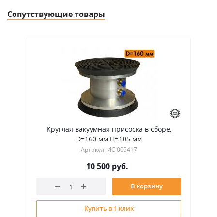
Сопутствующие товары
Круглая вакуумная присоска в сборе,
D=160 мм H=105 мм
Артикул: ИС 005417
10 500
руб.
В корзину
Купить в 1 клик