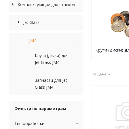
Комплектующие для станков
Jet Glass
JM4
Круги (диски) дл
Круги (диски) для
Jet Glass JM4
По цене
Запчасти для Jet
Glass JM4
Фильтр по параметрам
Тип обработки