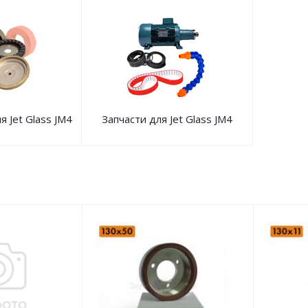
я Jet Glass JM4
Запчасти для Jet Glass JM4