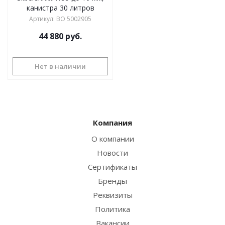
канистра 30 литров
Артикул
:
BO 5002905
44 880
руб.
Нет в наличии
Компания
О компании
Новости
Сертификаты
Бренды
Реквизиты
Политика
Вакансии