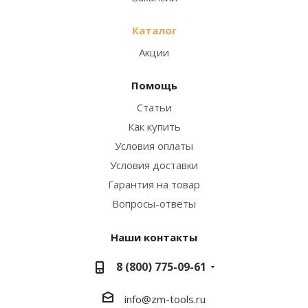
Каталог
Акции
Помощь
Статьи
Как купить
Условия оплаты
Условия доставки
Гарантия на товар
Вопросы-ответы
Наши контакты
8 (800) 775-09-61
info@zm-tools.ru