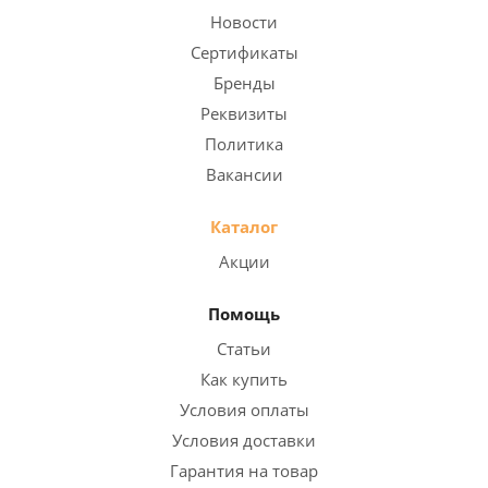
Новости
Сертификаты
Бренды
Реквизиты
Политика
Вакансии
Каталог
Акции
Помощь
Статьи
Как купить
Условия оплаты
Условия доставки
Гарантия на товар