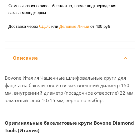
Самовывоз из офиса - бесплатно, после подтверждения
заказа менеджером
Доставка через
СДЭК
или
Деловые Линии
от 400 руб
Описание
Bovone Италия Чашечные шлифовальные круги для
фацета на бакелитовой связке, внешний диаметр 150
мм, внутренний диаметр (посадочное отверстие) 22 мм,
алмазный слой 10х15 мм, зерно на выбор.
Оригинальные бакелитовые круги Bovone Diamond
Tools (Италия)