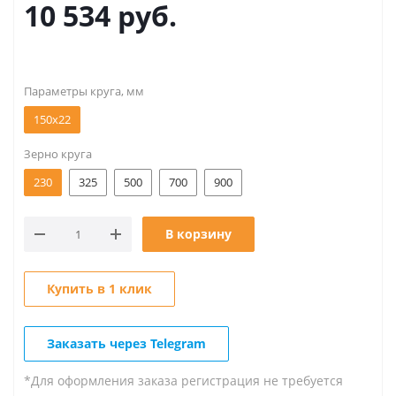
10 534
руб.
Параметры круга, мм
150х22
Зерно круга
230
325
500
700
900
В корзину
Купить в 1 клик
Заказать через Telegram
*Для оформления заказа регистрация не требуется