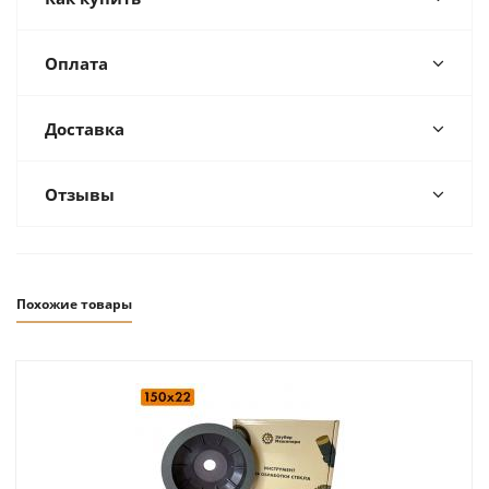
Оплата
Доставка
Отзывы
Похожие товары