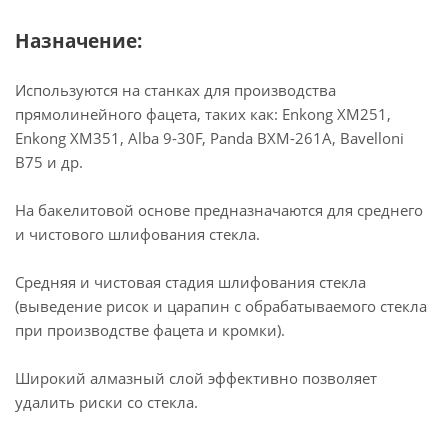
Назначение:
Используются на станках для производства
прямолинейного фацета, таких как: Enkong XM251,
Enkong XM351, Alba 9-30F, Panda BXM-261A, Bavelloni
B75 и др.
На бакелитовой основе предназначаются для среднего
и чистового шлифования стекла.
Средняя и чистовая стадия шлифования стекла
(выведение рисок и царапин с обрабатываемого стекла
при производстве фацета и кромки).
Широкий алмазный слой эффективно позволяет
удалить риски со стекла.