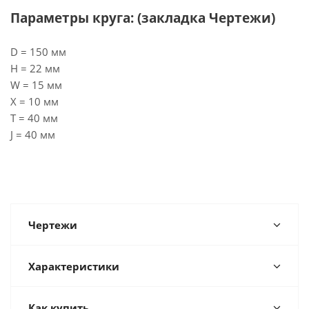
Параметры круга: (закладка Чертежи)
D = 150 мм
H = 22 мм
W = 15 мм
X = 10 мм
T = 40 мм
J = 40 мм
Чертежи
Характеристики
Как купить