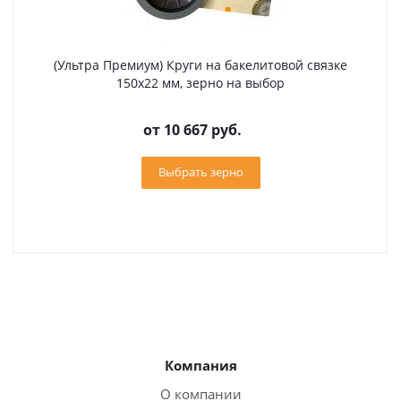
(Ультра Премиум) Круги на бакелитовой связке
150х22 мм, зерно на выбор
от
10 667 руб.
Выбрать зерно
Компания
О компании