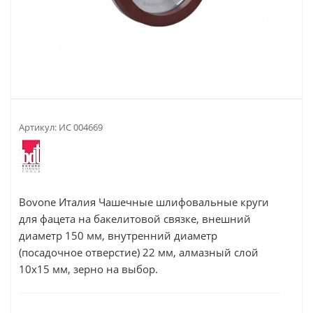
Артикул:
ИС 004669
Bovone Италия Чашечные шлифовальные круги
для фацета на бакелитовой связке, внешний
диаметр 150 мм, внутренний диаметр
(посадочное отверстие) 22 мм, алмазный слой
10х15 мм, зерно на выбор.