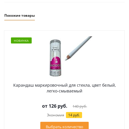
Похожие товары
НОВИНКА
Карандаш маркировочный для стекла, цвет белый,
легко-смываемый
от
126 руб.
140 руб.
Экономия
14 руб.
Выбрать количество