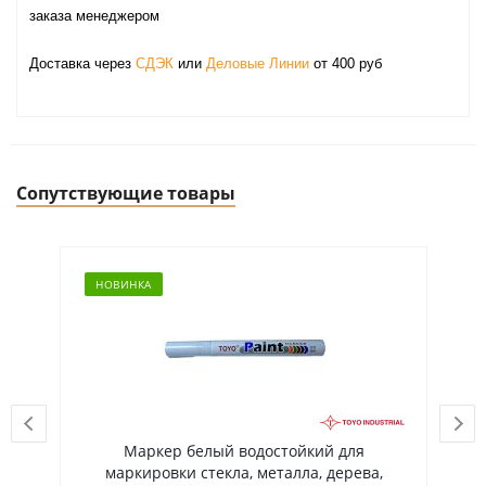
заказа менеджером
Доставка через
СДЭК
или
Деловые Линии
от 400 руб
Сопутствующие товары
НОВИНКА
Н
Маркер белый водостойкий для
К
маркировки стекла, металла, дерева,