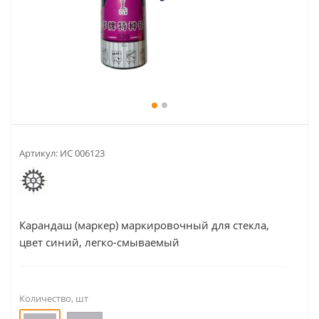
Артикул:
ИС 006123
Карандаш (маркер) маркировочный для стекла,
цвет синий, легко-смываемый
Количество, шт