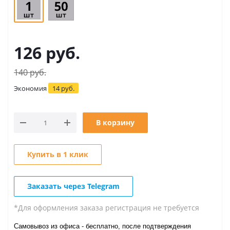
126
руб.
140
руб.
Экономия
14
руб.
В корзину
Купить в 1 клик
Заказать через Telegram
*Для оформления заказа регистрация не требуется
Самовывоз из офиса - бесплатно, после подтверждения