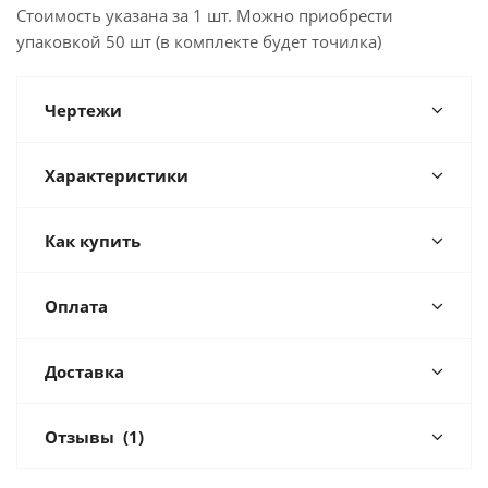
Стоимость указана за 1 шт. Можно приобрести
упаковкой 50 шт (в комплекте будет точилка)
Чертежи
Характеристики
Как купить
Оплата
Доставка
Отзывы
(1)