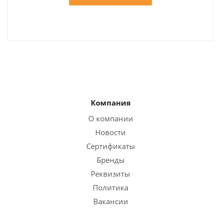
Компания
О компании
Новости
Сертификаты
Бренды
Реквизиты
Политика
Вакансии