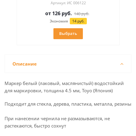
Артикул: ИС 006122
от
126 руб.
140 руб.
Экономия
14 руб.
Выбрать
Описание
Маркер белый (лаковый, маслянистый) водостойкий
для маркировки, толщина 4.5 мм, Toyo (Япония)
Подходит для стекла, дерева, пластика, металла, резины
При нанесении чернила не размазываются, не
растекаются, быстро сохнут