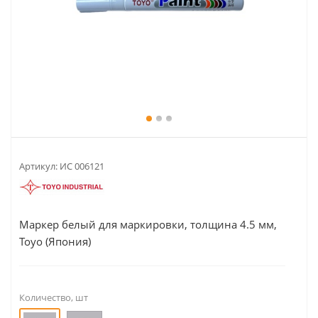
Артикул:
ИС 006121
Маркер белый для маркировки, толщина 4.5 мм,
Toyo (Япония)
Количество, шт