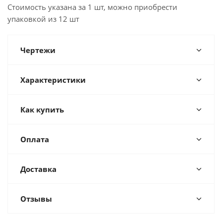
Стоимость указана за 1 шт, можно приобрести
упаковкой из 12 шт
Чертежи
Характеристики
Как купить
Оплата
Доставка
Отзывы