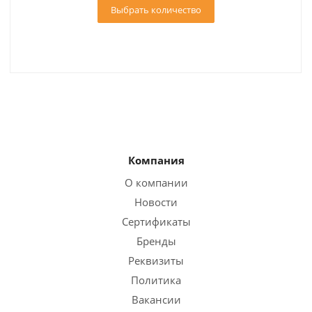
Выбрать количество
Компания
О компании
Новости
Сертификаты
Бренды
Реквизиты
Политика
Вакансии