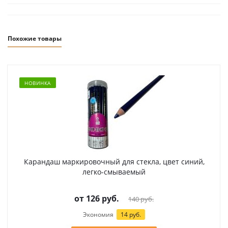
Похожие товары
НОВИНКА
Карандаш маркировочный для стекла, цвет синий,
легко-смываемый
от
126 руб.
140 руб.
Экономия
14 руб.