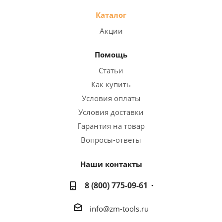
Каталог
Акции
Помощь
Статьи
Как купить
Условия оплаты
Условия доставки
Гарантия на товар
Вопросы-ответы
Наши контакты
8 (800) 775-09-61
info@zm-tools.ru