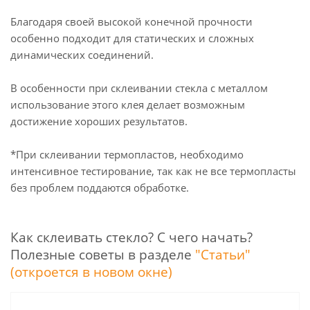
Благодаря своей высокой конечной прочности
особенно подходит для статических и сложных
динамических соединений.
В особенности при склеивании стекла с металлом
использование этого клея делает возможным
достижение хороших результатов.
*При склеивании термопластов, необходимо
интенсивное тестирование, так как не все термопласты
без проблем поддаются обработке.
Как склеивать стекло? С чего начать?
Полезные советы в разделе
"Статьи"
(откроется в новом окне)