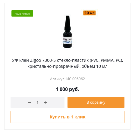
НОВИНКА
УФ клей Zigoo 7300-5 стекло-пластик (PVC, PMMA, PC),
кристально-прозрачный, объем 10 мл
Артикул: ИС 006962
1 000
руб.
В корзину
Купить в 1 клик