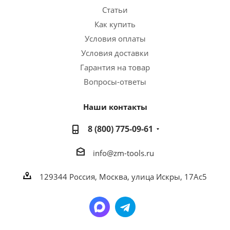
Статьи
Как купить
Условия оплаты
Условия доставки
Гарантия на товар
Вопросы-ответы
Наши контакты
8 (800) 775-09-61
info@zm-tools.ru
129344
Россия, Москва,
улица Искры, 17Ас5