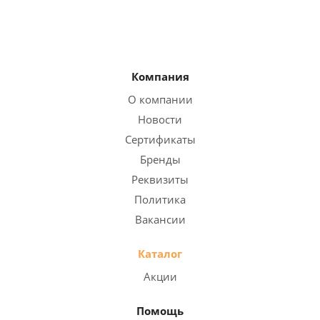
Компания
О компании
Новости
Сертификаты
Бренды
Реквизиты
Политика
Вакансии
Каталог
Акции
Помощь