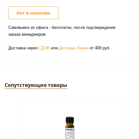
Нет в наличии
Самовывоз из офиса - бесплатно, после подтверждения
заказа менеджером
Доставка через
СДЭК
или
Деловые Линии
от 400 руб
Сопутствующие товары