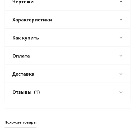
Чертежи
Характеристики
Как купить
Оплата
Доставка
Отзывы
(1)
Похожие товары