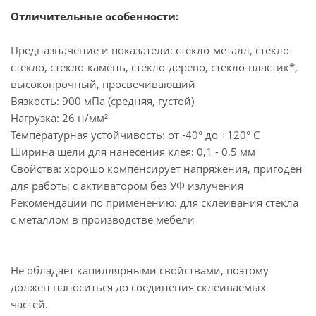
Отличительные особенности:
Предназначение и показатели: стекло-металл, стекло-
стекло, стекло-камень, стекло-дерево, стекло-пластик*,
высокопрочный, просвечивающий
Вязкость: 900 мПа (средняя, густой)
Нагрузка: 26 н/мм²
Температурная устойчивость: от -40° до +120° С
Ширина щели для нанесения клея: 0,1 - 0,5 мм
Свойства: хорошо компенсирует напряжения, пригоден
для работы с активатором без УФ излучения
Рекомендации по применению: для склеивания стекла
с металлом в производстве мебели
Не обладает капиллярными свойствами, поэтому
должен наноситься до соединения склеиваемых
частей.