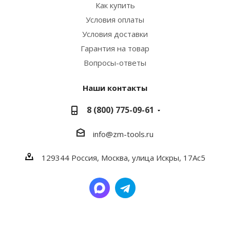
Как купить
Условия оплаты
Условия доставки
Гарантия на товар
Вопросы-ответы
Наши контакты
8 (800) 775-09-61
info@zm-tools.ru
129344
Россия, Москва,
улица Искры, 17Ас5