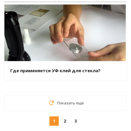
Где применяется УФ клей для стекла?
Показать еще
1
2
3