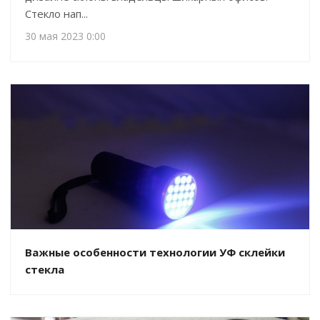
Стекло нап...
30 мая 2023 0:00
Важные особенности технологии УФ склейки
стекла