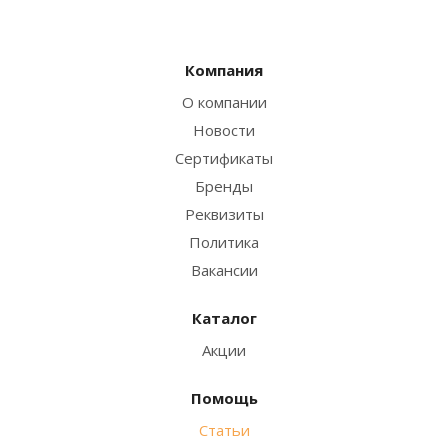
Компания
О компании
Новости
Сертификаты
Бренды
Реквизиты
Политика
Вакансии
Каталог
Акции
Помощь
Статьи