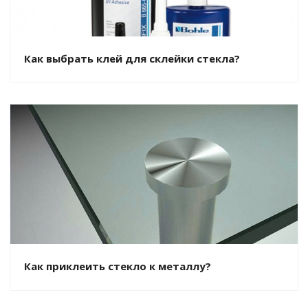
Как выбрать клей для склейки стекла?
Как приклеить стекло к металлу?