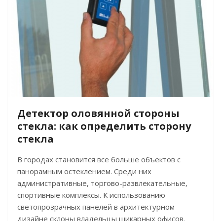
Детектор оловянной стороны
стекла: как определить сторону
стекла
В городах становится все больше объектов с
панорамным остеклением. Среди них
административные, торгово-развлекательные,
спортивные комплексы. К использованию
светопрозрачных панелей в архитектурном
дизайне склоны владельцы шикарных офисов.