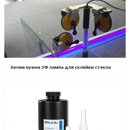
Зачем нужна УФ лампа для склейки стекла