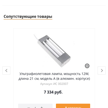
Сопутствующие товары
Ультрафиолетовая лампа, мощность 12W,
Ул
длина 21 см, модель А (в алюмин. корпусе)
Артикул: ИС 002007
7 334
руб.
В корзину