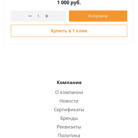
1 000
руб.
В корзину
Купить в 1 клик
Компания
О компании
Новости
Сертификаты
Бренды
Реквизиты
Политика