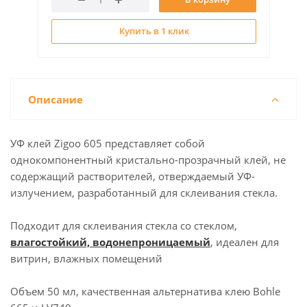
Купить в 1 клик
Описание
УФ клей Zigoo 605 представляет собой
однокомпонентный кристально-прозрачный клей, не
содержащий растворителей, отверждаемый УФ-
излучением, разработанный для склеивания стекла.
Подходит для склеивания стекла со стеклом,
влагостойкий, водонепроницаемый
, идеален для
витрин, влажных помещений
Объем 50 мл, качественная альтернатива клею Bohle