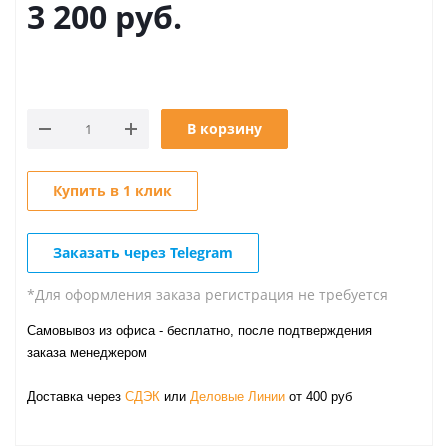
3 200
руб.
В корзину
Купить в 1 клик
Заказать через Telegram
*Для оформления заказа регистрация не требуется
Самовывоз из офиса - бесплатно, после подтверждения
заказа менеджером
Доставка через
СДЭК
или
Деловые Линии
от 400 руб