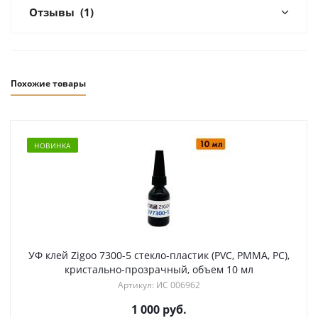
Отзывы
(1)
Похожие товары
НОВИНКА
УФ клей Zigoo 7300-5 стекло-пластик (PVC, PMMA, PC),
кристально-прозрачный, объем 10 мл
Артикул: ИС 006962
1 000
руб.