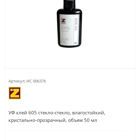
Артикул:
ИС 006376
УФ клей 605 стекло-стекло, влагостойкий,
кристально-прозрачный, объем 50 мл