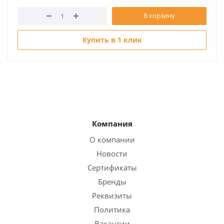
В корзину
Купить в 1 клик
Компания
О компании
Новости
Сертификаты
Бренды
Реквизиты
Политика
Вакансии