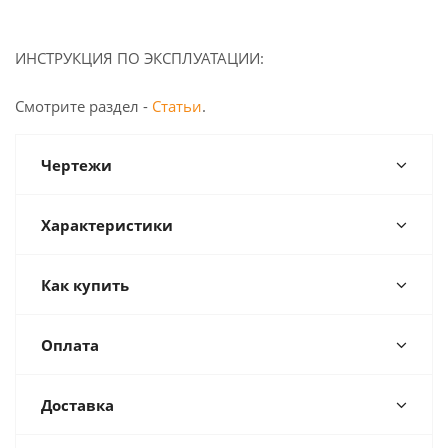
ИНСТРУКЦИЯ ПО ЭКСПЛУАТАЦИИ:
Смотрите раздел -
Статьи
.
Чертежи
Характеристики
Как купить
Оплата
Доставка