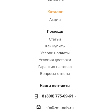
Каталог
Акции
Помощь
Статьи
Как купить
Условия оплаты
Условия доставки
Гарантия на товар
Вопросы-ответы
Наши контакты
8 (800) 775-09-61
info@zm-tools.ru