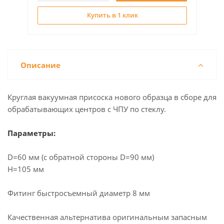
Купить в 1 клик
Описание
Круглая вакуумная присоска нового образца в сборе для
обрабатывающих центров с ЧПУ по стеклу.
Параметры:
D=60 мм (с обратной стороны D=90 мм)
H=105 мм
Фитинг быстросъемный диаметр 8 мм
Качественная альтернатива оригинальным запасным