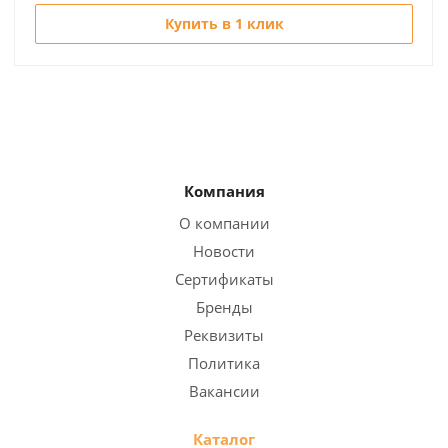
Купить в 1 клик
Компания
О компании
Новости
Сертификаты
Бренды
Реквизиты
Политика
Вакансии
Каталог