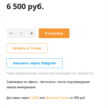
6 500
руб.
В корзину
Купить в 1 клик
Заказать через Telegram
*Для оформления заказа регистрация не требуется
Самовывоз из офиса - бесплатно, после подтверждения
заказа менеджером
Доставка через
СДЭК
или
Деловые Линии
от 400 руб