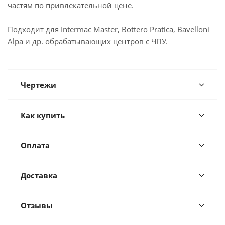
частям по привлекательной цене.
Подходит для Intermac Master, Bottero Pratica, Bavelloni
Alpa и др. обрабатывающих центров с ЧПУ.
Чертежи
Как купить
Оплата
Доставка
Отзывы