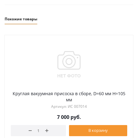
Похожие товары
Круглая вакуумная присоска в сборе, D=60 мм H=105
мм
Артикул: ИС 007014
7 000
руб.
В корзину