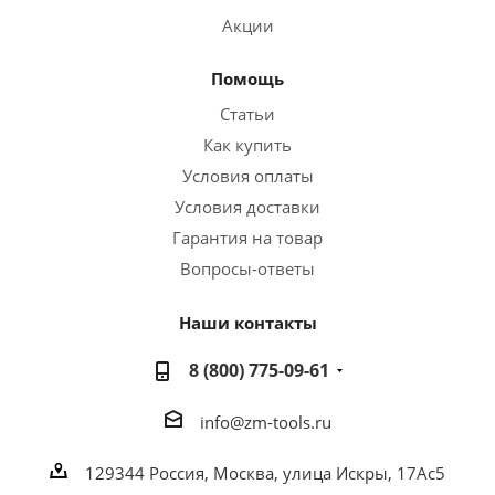
Акции
Помощь
Статьи
Как купить
Условия оплаты
Условия доставки
Гарантия на товар
Вопросы-ответы
Наши контакты
8 (800) 775-09-61
info@zm-tools.ru
129344
Россия, Москва,
улица Искры, 17Ас5