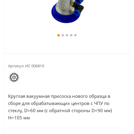
Артикул:
ИС 006819
Круглая вакуумная присоска нового образца в
сборе для обрабатывающих центров с ЧПУ по
стеклу, D=60 мм (с обратной стороны D=90 мм)
H=105 мм