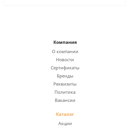
Компания
О компании
Новости
Сертификаты
Бренды
Реквизиты
Политика
Вакансии
Каталог
Акции