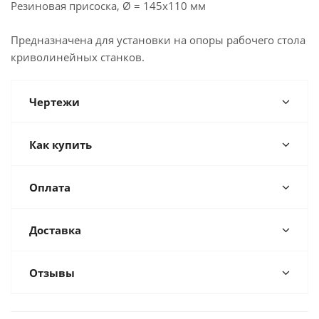
Резиновая присоска, Ø = 145х110 мм
Предназначена для установки на опоры рабочего стола
криволинейных станков.
Чертежи
Как купить
Оплата
Доставка
Отзывы