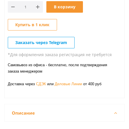
В корзину
Купить в 1 клик
Заказать через Telegram
*Для оформления заказа регистрация не требуется
Самовывоз из офиса - бесплатно, после подтверждения
заказа менеджером
Доставка через
СДЭК
или
Деловые Линии
от 400 руб
Описание