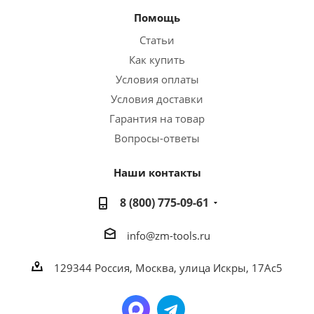
Помощь
Статьи
Как купить
Условия оплаты
Условия доставки
Гарантия на товар
Вопросы-ответы
Наши контакты
8 (800) 775-09-61
info@zm-tools.ru
129344
Россия, Москва,
улица Искры, 17Ас5