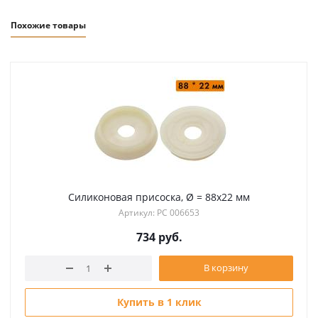
Похожие товары
Силиконовая присоска, Ø = 88х22 мм
Артикул: РС 006653
734
руб.
В корзину
Купить в 1 клик