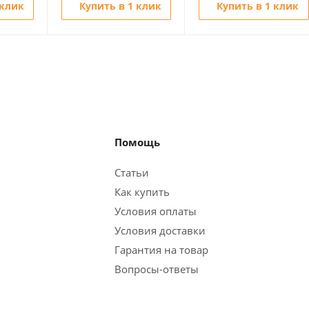
 клик
Купить в 1 клик
Купить в 1 клик
Помощь
Статьи
Как купить
Условия оплаты
Условия доставки
Гарантия на товар
Вопросы-ответы