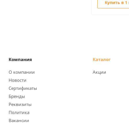
Купить в 1
Компания
Каталог
О компании
Акции
Новости
Сертификаты
Бренды
Реквизиты
Политика
Вакансии