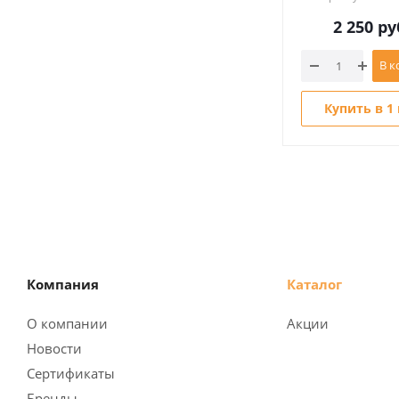
2 250
ру
В к
Купить в 1
Компания
Каталог
О компании
Акции
Новости
Сертификаты
Бренды