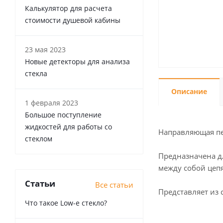
Калькулятор для расчета
стоимости душевой кабины
23 мая 2023
Новые детекторы для анализа
стекла
Описание
1 февраля 2023
Большое поступление
жидкостей для работы со
Направляющая пе
стеклом
Предназначена дл
между собой цеп
Статьи
Все статьи
Представляет из
Что такое Low-e стекло?