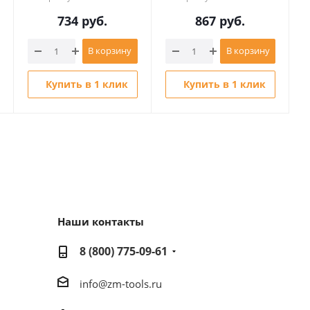
734
руб.
867
руб.
В корзину
В корзину
Купить в 1 клик
Купить в 1 клик
Наши контакты
8 (800) 775-09-61
info@zm-tools.ru