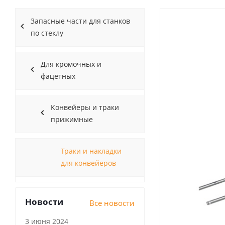
Запасные части для cтaнков
по стеклу
Для кромочных и
фацетных
Конвейеры и траки
прижимные
Траки и накладки
для конвейеров
Новости
Все новости
3 июня 2024