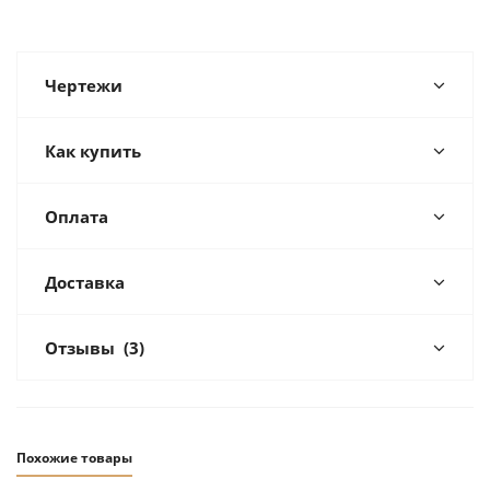
Чертежи
Как купить
Оплата
Доставка
Отзывы
(3)
Похожие товары