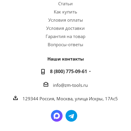
Статьи
Как купить
Условия оплаты
Условия доставки
Гарантия на товар
Вопросы-ответы
Наши контакты
8 (800) 775-09-61
info@zm-tools.ru
129344
Россия, Москва,
улица Искры, 17Ас5