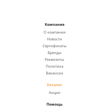
Компания
О компании
Новости
Сертификаты
Бренды
Реквизиты
Политика
Вакансии
Каталог
Акции
Помощь