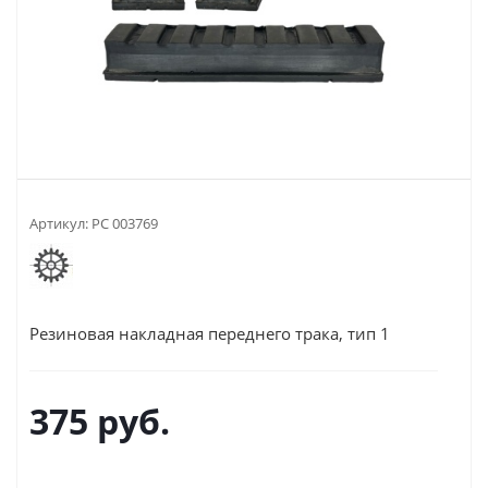
Артикул:
РС 003769
Резиновая накладная переднего трака, тип 1
375
руб.