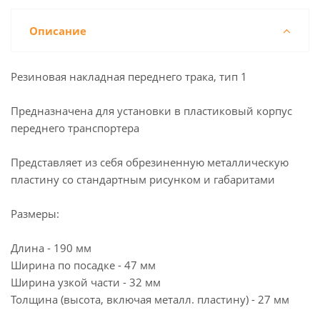
Описание
Резиновая накладная переднего трака, тип 1
Предназначена для установки в пластиковый корпус
переднего транспортера
Представляет из себя обрезиненную металлическую
пластину со стандартным рисунком и габаритами
Размеры:
Длина - 190 мм
Ширина по посадке - 47 мм
Ширина узкой части - 32 мм
Толщина (высота, включая металл. пластину) - 27 мм