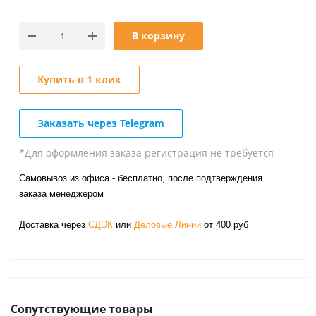
В корзину
Купить в 1 клик
Заказать через Telegram
*Для оформления заказа регистрация не требуется
Самовывоз из офиса - бесплатно, после подтверждения
заказа менеджером
Доставка через
СДЭК
или
Деловые Линии
от 400 руб
Сопутствующие товары