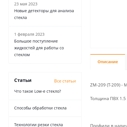
23 мая 2023
Новые детекторы для анализа
стекла
1 февраля 2023
Большое поступление
жидкостей для работы со
стеклом
Описание
Статьи
Все статьи
ZM-209 (T-209) -
Что такое Low-e стекло?
Толщина ПВХ 1.5 
Способы обработки стекла
Технологии резки стекла
Профили в налич