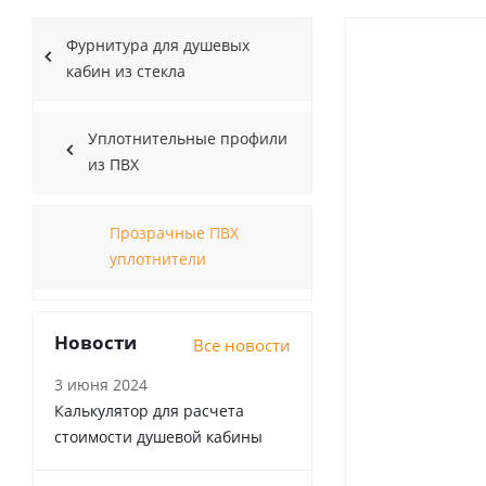
Фурнитура для душевых
кабин из стекла
Уплотнительные профили
из ПВХ
Прозрачные ПВХ
уплотнители
Новости
Все новости
3 июня 2024
Калькулятор для расчета
стоимости душевой кабины