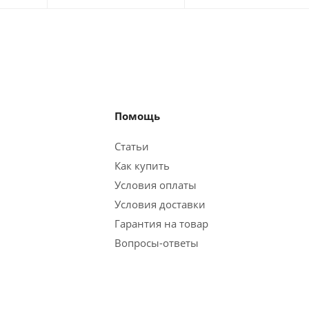
Помощь
Статьи
Как купить
Условия оплаты
Условия доставки
Гарантия на товар
Вопросы-ответы