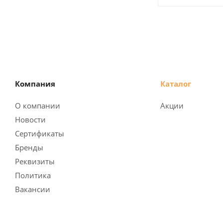
Компания
Каталог
О компании
Акции
Новости
Сертификаты
Бренды
Реквизиты
Политика
Вакансии