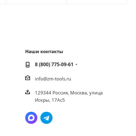
Наши контакты
8 (800) 775-09-61
info@zm-tools.ru
129344
Россия, Москва,
улица
Искры, 17Ас5