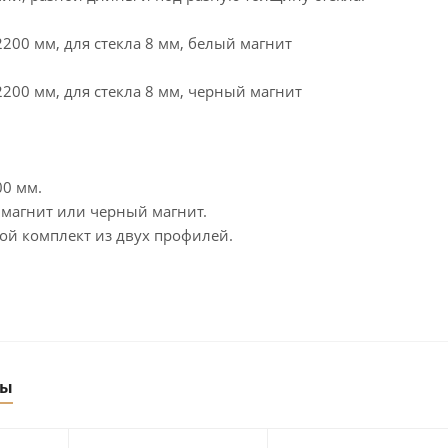
200 мм, для стекла 8 мм, белый магнит
200 мм, для стекла 8 мм, черный магнит
00 мм.
 магнит или черный магнит.
ой комплект из двух профилей.
ры