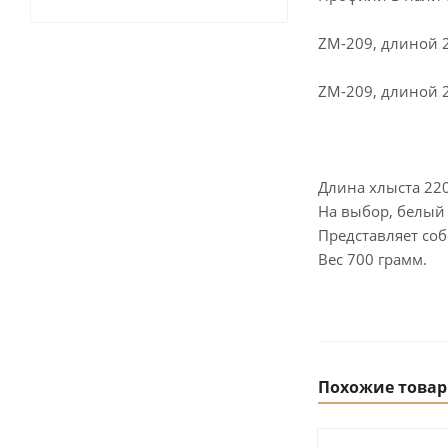
ZM-209, длиной 2
ZM-209, длиной 2
Длина хлыста 22
На выбор, белый
Представляет соб
Вес 700 грамм.
Похожие това