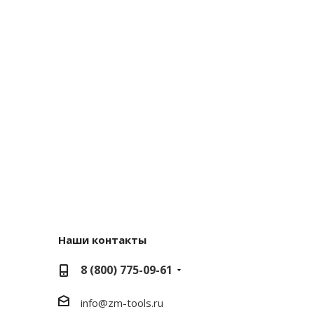
Наши контакты
8 (800) 775-09-61
info@zm-tools.ru