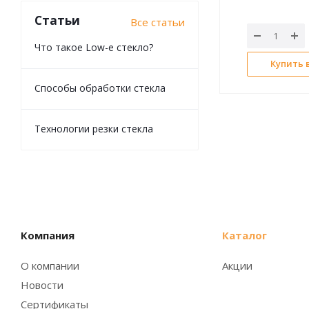
Статьи
Все статьи
Что такое Low-e стекло?
Купить в
Способы обработки стекла
Технологии резки стекла
Компания
Каталог
О компании
Акции
Новости
Сертификаты