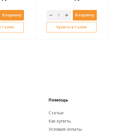
В корзину
В корзину
 1 клик
Купить в 1 клик
Помощь
Статьи
Как купить
Условия оплаты