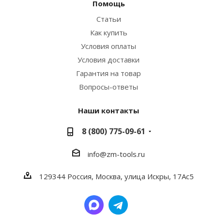
Помощь
Статьи
Как купить
Условия оплаты
Условия доставки
Гарантия на товар
Вопросы-ответы
Наши контакты
8 (800) 775-09-61
info@zm-tools.ru
129344
Россия, Москва,
улица Искры, 17Ас5