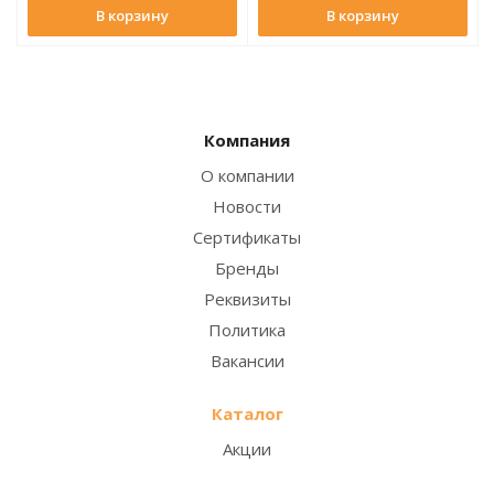
В корзину
В корзину
Компания
О компании
Новости
Сертификаты
Бренды
Реквизиты
Политика
Вакансии
Каталог
Акции