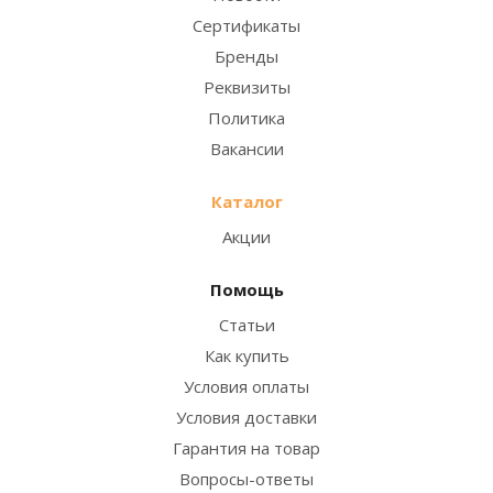
Сертификаты
Бренды
Реквизиты
Политика
Вакансии
Каталог
Акции
Помощь
Статьи
Как купить
Условия оплаты
Условия доставки
Гарантия на товар
Вопросы-ответы