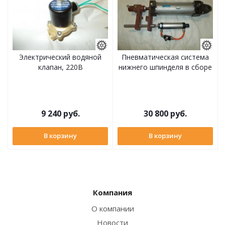
Электрический водяной
Пневматическая система
клапан, 220В
нижнего шпинделя в сборе
9 240
руб.
30 800
руб.
В корзину
В корзину
Компания
О компании
Новости