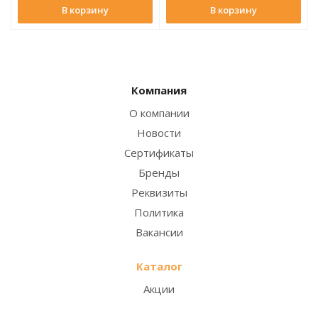
В корзину
В корзину
Компания
О компании
Новости
Сертификаты
Бренды
Реквизиты
Политика
Вакансии
Каталог
Акции