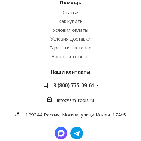
Помощь
Статьи
Как купить
Условия оплаты
Условия доставки
Гарантия на товар
Вопросы-ответы
Наши контакты
8 (800) 775-09-61
info@zm-tools.ru
129344
Россия, Москва,
улица Искры, 17Ас5