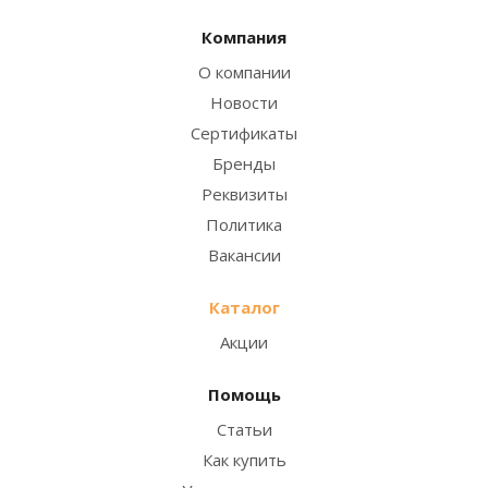
Компания
О компании
Новости
Сертификаты
Бренды
Реквизиты
Политика
Вакансии
Каталог
Акции
Помощь
Статьи
Как купить