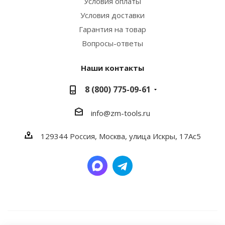
Условия оплаты
Условия доставки
Гарантия на товар
Вопросы-ответы
Наши контакты
8 (800) 775-09-61
info@zm-tools.ru
129344
Россия, Москва,
улица Искры, 17Ас5