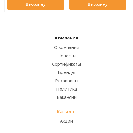
В корзину
В корзину
Компания
О компании
Новости
Сертификаты
Бренды
Реквизиты
Политика
Вакансии
Каталог
Акции