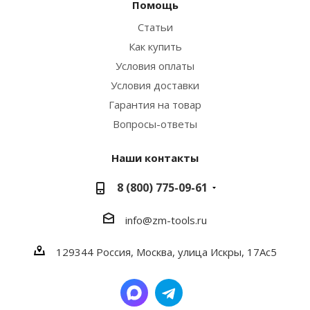
Помощь
Статьи
Как купить
Условия оплаты
Условия доставки
Гарантия на товар
Вопросы-ответы
Наши контакты
8 (800) 775-09-61
info@zm-tools.ru
129344
Россия, Москва,
улица Искры, 17Ас5