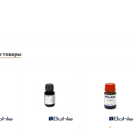
е товары