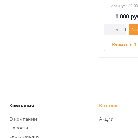
Артикул: ИС 0
1 000
ру
В к
Купить в 1
Компания
Каталог
О компании
Акции
Новости
Сертификаты