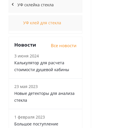
УФ склейка стекла
УФ клей для стекла
Новости
Все новости
3 июня 2024
Калькулятор для расчета
стоимости душевой кабины
23 мая 2023
Новые детекторы для анализа
стекла
1 февраля 2023
Большое поступление