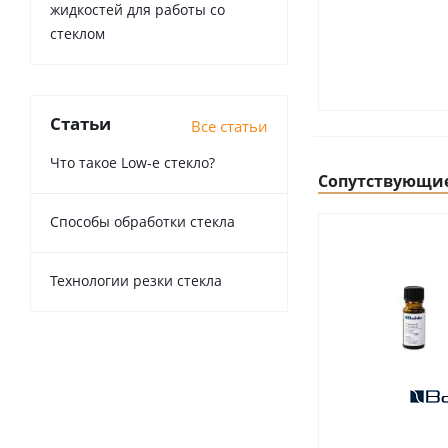
жидкостей для работы со
стеклом
Статьи
Все статьи
Что такое Low-e стекло?
Сопутствующи
Способы обработки стекла
Технологии резки стекла