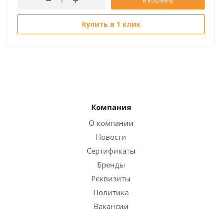
Купить в 1 клик
Компания
О компании
Новости
Сертификаты
Бренды
Реквизиты
Политика
Вакансии