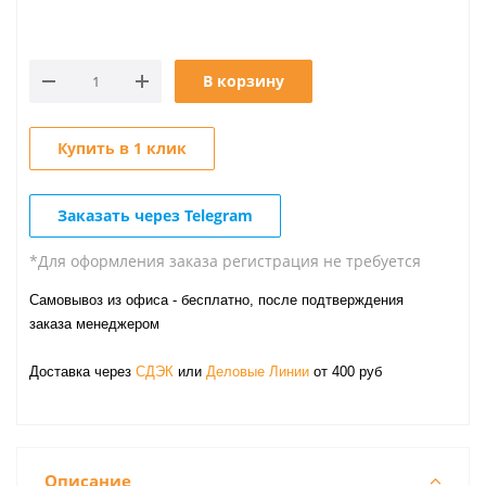
В корзину
Купить в 1 клик
Заказать через Telegram
*Для оформления заказа регистрация не требуется
Самовывоз из офиса - бесплатно, после подтверждения
заказа менеджером
Доставка через
СДЭК
или
Деловые Линии
от 400 руб
Описание