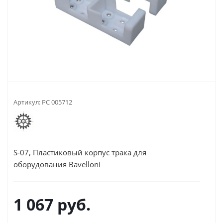
Артикул:
РС 005712
S-07, Пластиковый корпус трака для
оборудования Bavelloni
1 067
руб.