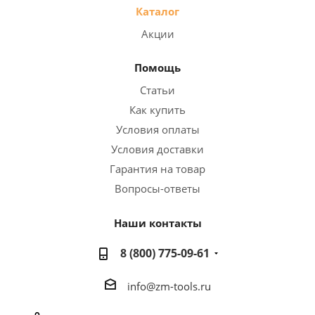
Каталог
Акции
Помощь
Статьи
Как купить
Условия оплаты
Условия доставки
Гарантия на товар
Вопросы-ответы
Наши контакты
8 (800) 775-09-61
info@zm-tools.ru