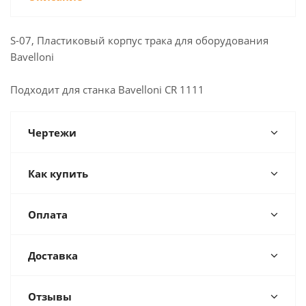
S-07, Пластиковый корпус трака для оборудования
Bavelloni
Подходит для станка Bavelloni CR 1111
Чертежи
Как купить
Оплата
Доставка
Отзывы