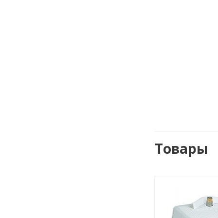
Товары