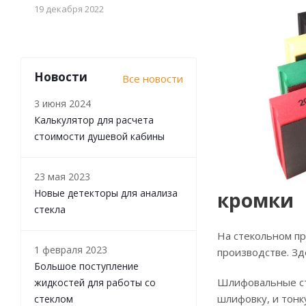
19 декабря 2022
Новости
Все новости
3 июня 2024
Калькулятор для расчета
стоимости душевой кабины
23 мая 2023
Новые детекторы для анализа
кромки
стекла
На стекольном п
1 февраля 2023
производстве. Зд
Большое поступление
Шлифовальные ст
жидкостей для работы со
шлифовку, и тонк
стеклом