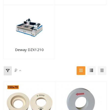
Deway DZX1210