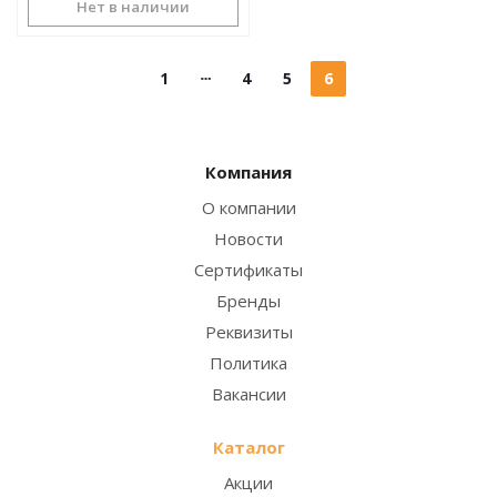
Нет в наличии
1
4
5
6
Компания
О компании
Новости
Сертификаты
Бренды
Реквизиты
Политика
Вакансии
Каталог
Акции