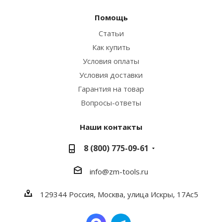
Помощь
Статьи
Как купить
Условия оплаты
Условия доставки
Гарантия на товар
Вопросы-ответы
Наши контакты
8 (800) 775-09-61
info@zm-tools.ru
129344
Россия, Москва,
улица Искры, 17Ас5