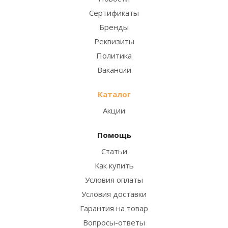
Сертификаты
Бренды
Реквизиты
Политика
Вакансии
Каталог
Акции
Помощь
Статьи
Как купить
Условия оплаты
Условия доставки
Гарантия на товар
Вопросы-ответы