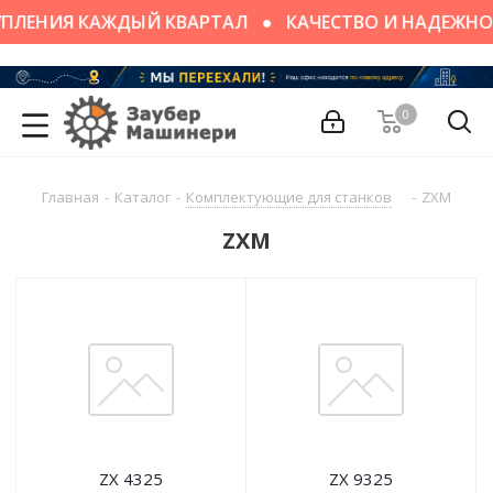
ПЛЕНИЯ КАЖДЫЙ КВАРТАЛ
КАЧЕСТВО И НАДЕЖНО
0
Главная
-
Каталог
-
Комплектующие для станков
-
ZXM
ZXM
ZX 4325
ZX 9325