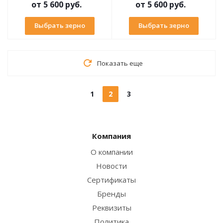
от
5 600 руб.
от
5 600 руб.
Выбрать зерно
Выбрать зерно
Показать еще
1
2
3
Компания
О компании
Новости
Сертификаты
Бренды
Реквизиты
Политика