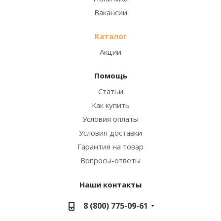
Вакансии
Каталог
Акции
Помощь
Статьи
Как купить
Условия оплаты
Условия доставки
Гарантия на товар
Вопросы-ответы
Наши контакты
8 (800) 775-09-61